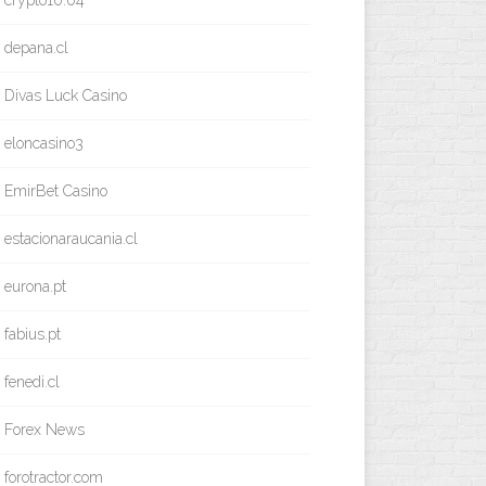
crypto10.04
depana.cl
Divas Luck Casino
eloncasino3
EmirBet Casino
estacionaraucania.cl
eurona.pt
fabius.pt
fenedi.cl
Forex News
forotractor.com