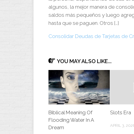
algunos, la mejor manera de consoli
saldos más pequeños y luego agreg
hasta que se paguen. Otros […]
Consolidar Deudas de Tarjetas de Cré
YOU MAY ALSO LIKE...
Biblical Meaning Of
Slots Era
Flooding Water In A
APRIL 3, 202
Dream