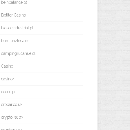
beinbalance.pt
Betitor Casino
biosecindustrial.pt
burritoazteca.es
campingrucahue.cl
Casino
casino4
ceeco.pt
crobar.co.uk
crypto 3003