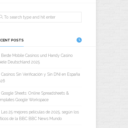
ECENT POSTS
Beste Mobile Casinos und Handy Casino
iele Deutschland 2025
Casinos Sin Verificación y Sin DNI en España
026
Google Sheets: Online Spreadsheets &
emplates Google Workspace
Las 25 mejores películas de 2025, según los
íticos de la BBC BBC News Mundo