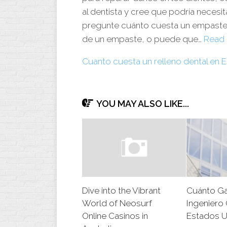
al dentista y cree que podría neces
pregunte cuánto cuesta un empaste.
de un empaste, o puede que…
Read 
Cuanto cuesta un relleno dental en 
YOU MAY ALSO LIKE...
Dive into the Vibrant
Cuánto G
World of Neosurf
Ingeniero C
Online Casinos in
Estados 