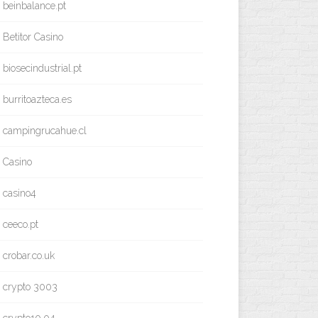
beinbalance.pt
Betitor Casino
biosecindustrial.pt
burritoazteca.es
campingrucahue.cl
Casino
casino4
ceeco.pt
crobar.co.uk
crypto 3003