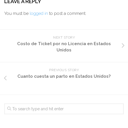
LEAVE A REPLY
You must be
logged in
to post a comment.
NEXT STORY
Costo de Ticket por no Licencia en Estados
Unidos
PREVIOUS STORY
Cuanto cuesta un parto en Estados Unidos?