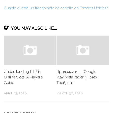
cuesta
Cuanto cuesta un transplante de cabello en Estados Unidos?
un
transpla
de
YOU MAY ALSO LIKE...
cabello
en
Estados
Unidos?
Understanding RTP in
Приложения в Google
Online Slots: A Player’s
Play MetaTrader 4 Forex
Guide
Трейдинг
APRIL 13, 2026
MARCH 30, 2026