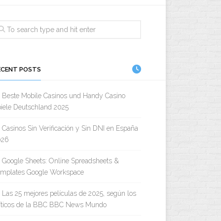
ECENT POSTS
Beste Mobile Casinos und Handy Casino
iele Deutschland 2025
Casinos Sin Verificación y Sin DNI en España
026
Google Sheets: Online Spreadsheets &
emplates Google Workspace
Las 25 mejores películas de 2025, según los
íticos de la BBC BBC News Mundo