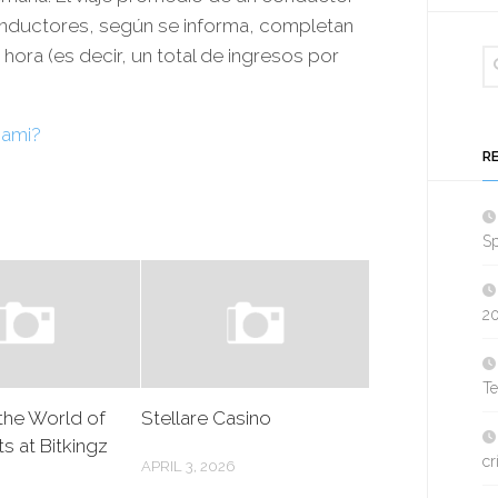
onductores, según se informa, completan
hora (es decir, un total de ingresos por
iami?
R
Sp
2
T
the World of
Stellare Casino
ts at Bitkingz
cr
APRIL 3, 2026