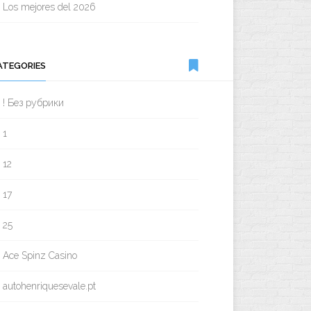
Los mejores del 2026
ATEGORIES
! Без рубрики
1
12
17
25
Ace Spinz Casino
autohenriquesevale.pt