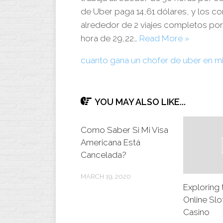
de Uber paga 14,61 dólares, y los c
alrededor de 2 viajes completos por 
cuanto
hora de 29,22…
Read More »
gana
cuanto gana un chofer de uber en m
un
chofer
de
YOU MAY ALSO LIKE...
uber
en
Como Saber Si Mi Visa
miami?
Americana Está
Cancelada?
MARCH 19, 2020
Exploring 
Online Slo
Casino