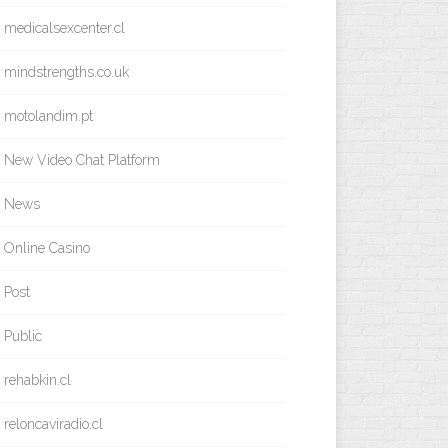
medicalsexcenter.cl
mindstrengths.co.uk
motolandim.pt
New Video Chat Platform
News
Online Casino
Post
Public
rehabkin.cl
reloncaviradio.cl