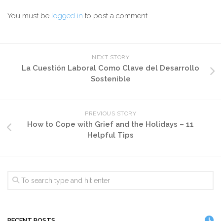
You must be
logged in
to post a comment.
NEXT STORY
La Cuestión Laboral Como Clave del Desarrollo
Sostenible
PREVIOUS STORY
How to Cope with Grief and the Holidays – 11
Helpful Tips
RECENT POSTS