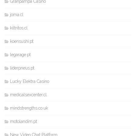
Granpampa Casino
joma.cl
kiltritos.cl
koensushi.pt
legarage.pt
liderpneus.pt
Lucky Elektra Casino
medicalsexcenter.cl
mindstrengths.co.uk
motolandim.pt
New Video Chat Platform