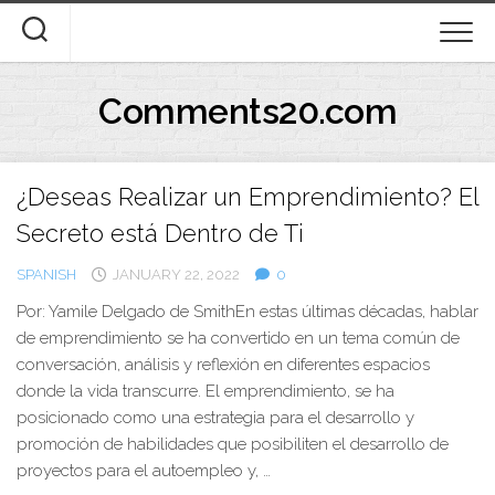
Skip
to
content
Comments20.com
¿Deseas Realizar un Emprendimiento? El
Secreto está Dentro de Ti
SPANISH
JANUARY 22, 2022
0
Por: Yamile Delgado de SmithEn estas últimas décadas, hablar
de emprendimiento se ha convertido en un tema común de
conversación, análisis y reflexión en diferentes espacios
donde la vida transcurre. El emprendimiento, se ha
posicionado como una estrategia para el desarrollo y
promoción de habilidades que posibiliten el desarrollo de
proyectos para el autoempleo y, …