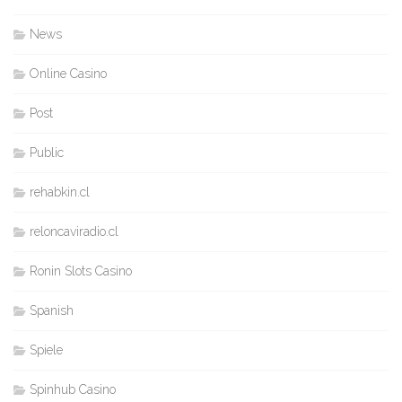
News
Online Casino
Post
Public
rehabkin.cl
reloncaviradio.cl
Ronin Slots Casino
Spanish
Spiele
Spinhub Casino