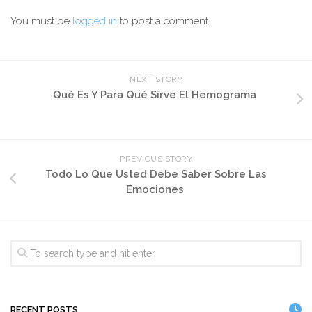
You must be
logged in
to post a comment.
NEXT STORY
Qué Es Y Para Qué Sirve El Hemograma
PREVIOUS STORY
Todo Lo Que Usted Debe Saber Sobre Las
Emociones
RECENT POSTS