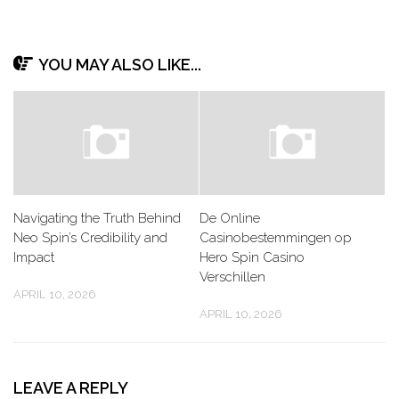
poder
de
las
YOU MAY ALSO LIKE...
sales
de
Epsom
–
Para
que
Sirve?
Navigating the Truth Behind
De Online
Neo Spin’s Credibility and
Casinobestemmingen op
Impact
Hero Spin Casino
Verschillen
APRIL 10, 2026
APRIL 10, 2026
LEAVE A REPLY