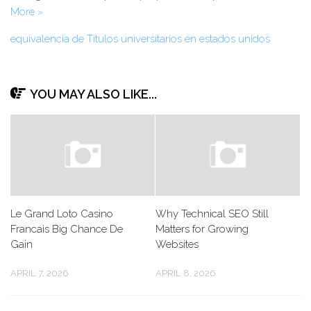
equivalencia
More »
de
equivalencia de Títulos universitarios en estados unidos
Títulos
universitarios
en
YOU MAY ALSO LIKE...
estados
unidos
Le Grand Loto Casino
Why Technical SEO Still
Francais Big Chance De
Matters for Growing
Gain
Websites
APRIL 7, 2026
APRIL 8, 2026