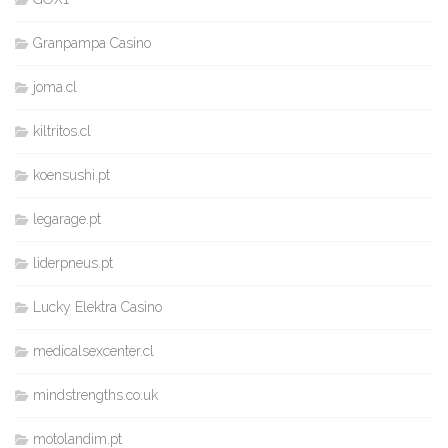
Granpampa Casino
joma.cl
kiltritos.cl
koensushi.pt
legarage.pt
liderpneus.pt
Lucky Elektra Casino
medicalsexcenter.cl
mindstrengths.co.uk
motolandim.pt