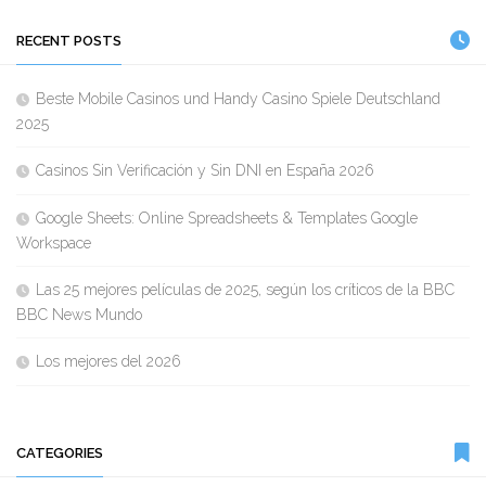
RECENT POSTS
Beste Mobile Casinos und Handy Casino Spiele Deutschland
2025
Casinos Sin Verificación y Sin DNI en España 2026
Google Sheets: Online Spreadsheets & Templates Google
Workspace
Las 25 mejores películas de 2025, según los críticos de la BBC
BBC News Mundo
Los mejores del 2026
CATEGORIES