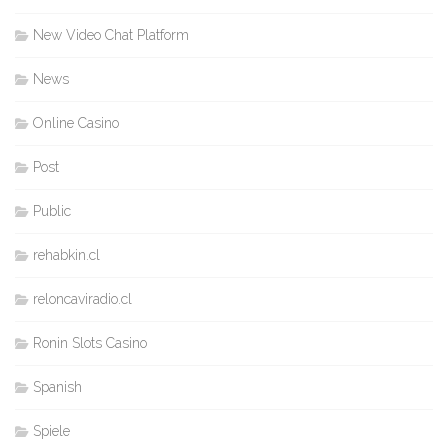
New Video Chat Platform
News
Online Casino
Post
Public
rehabkin.cl
reloncaviradio.cl
Ronin Slots Casino
Spanish
Spiele