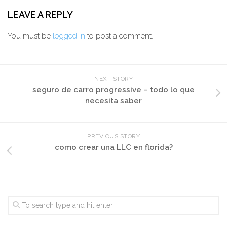
LEAVE A REPLY
You must be
logged in
to post a comment.
NEXT STORY
seguro de carro progressive – todo lo que
necesita saber
PREVIOUS STORY
como crear una LLC en florida?