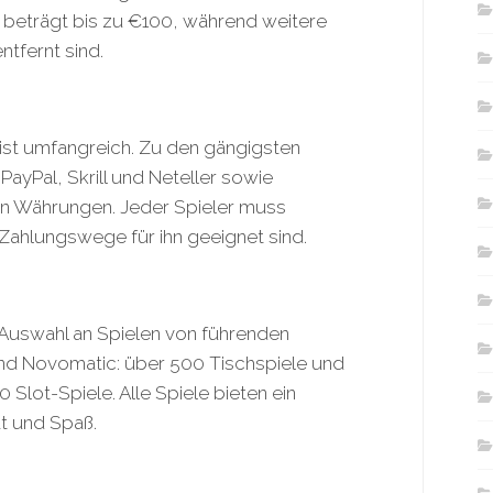
beträgt bis zu €100, während weitere
ntfernt sind.
st umfangreich. Zu den gängigsten
ayPal, Skrill und Neteller sowie
n Währungen. Jeder Spieler muss
 Zahlungswege für ihn geeignet sind.
 Auswahl an Spielen von führenden
und Novomatic: über 500 Tischspiele und
Slot-Spiele. Alle Spiele bieten ein
ät und Spaß.