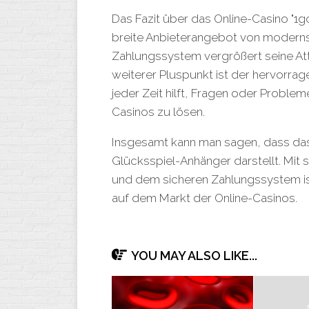
Das Fazit über das Online-Casino "1go
breite Anbieterangebot von moderns
Zahlungssystem vergrößert seine Attra
weiterer Pluspunkt ist der hervorra
jeder Zeit hilft, Fragen oder Proble
Casinos zu lösen.
Insgesamt kann man sagen, dass das 
Glücksspiel-Anhänger darstellt. Mit s
und dem sicheren Zahlungssystem ist e
auf dem Markt der Online-Casinos.
YOU MAY ALSO LIKE...