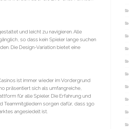
taltet und leicht zu navigieren. Alle
gänglich, so dass kein Spieler lange suchen
den. Die Design-Variation bietet eine
asinos ist immer wieder im Vordergrund
o präsentiert sich als umfangreiche,
tform für alle Spieler. Die Erfahrung und
nd Teammitgliedern sorgen dafür, dass 1go
ktes angesiedelt ist.