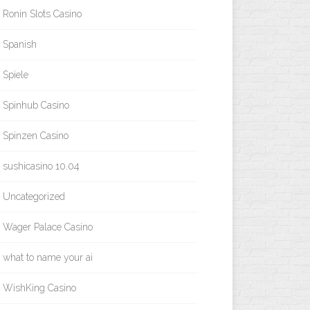
Ronin Slots Casino
Spanish
Spiele
Spinhub Casino
Spinzen Casino
sushicasino 10.04
Uncategorized
Wager Palace Casino
what to name your ai
WishKing Casino