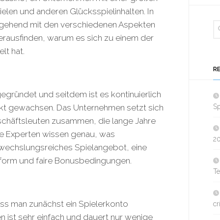
elen und anderen Glücksspielinhalten. In
ngehend mit den verschiedenen Aspekten
erausfinden, warum es sich zu einem der
lt hat.
R
egründet und seitdem ist es kontinuierlich
t gewachsen. Das Unternehmen setzt sich
Sp
schäftsleuten zusammen, die lange Jahre
se Experten wissen genau, was
2
bwechslungsreiches Spielangebot, eine
tform und faire Bonusbedingungen.
T
ss man zunächst ein Spielerkonto
cr
en ist sehr einfach und dauert nur wenige