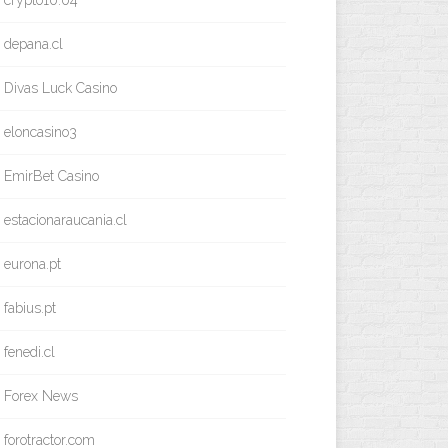
crypto10.04
depana.cl
Divas Luck Casino
eloncasino3
EmirBet Casino
estacionaraucania.cl
eurona.pt
fabius.pt
fenedi.cl
Forex News
forotractor.com