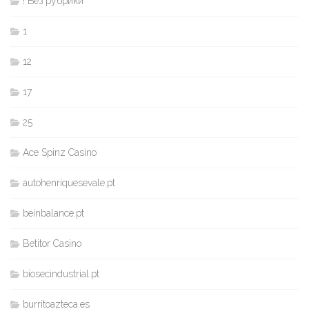
! Без рубрики
1
12
17
25
Ace Spinz Casino
autohenriquesevale.pt
beinbalance.pt
Betitor Casino
biosecindustrial.pt
burritoazteca.es