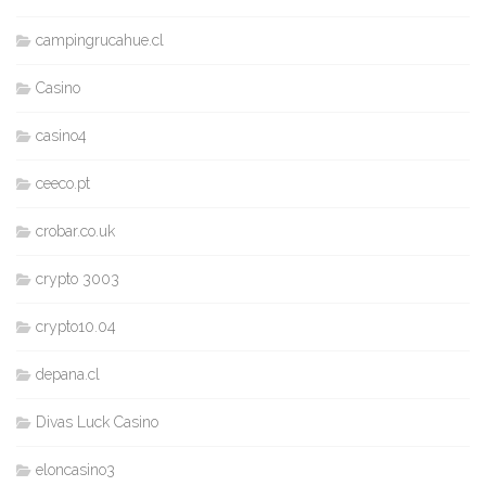
campingrucahue.cl
Casino
casino4
ceeco.pt
crobar.co.uk
crypto 3003
crypto10.04
depana.cl
Divas Luck Casino
eloncasino3