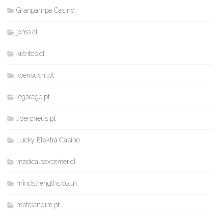
Granpampa Casino
joma.cl
kiltritos.cl
koensushi.pt
legarage.pt
liderpneus.pt
Lucky Elektra Casino
medicalsexcenter.cl
mindstrengths.co.uk
motolandim.pt