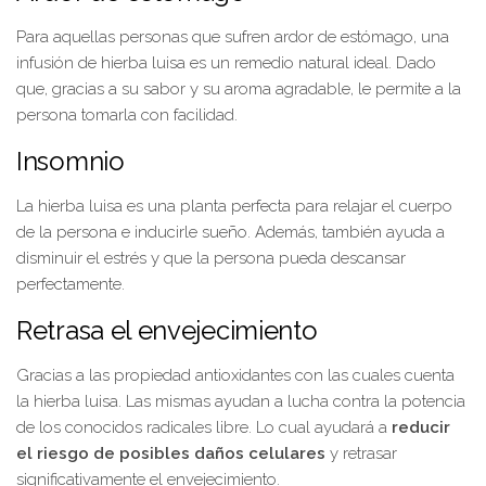
Para aquellas personas que sufren ardor de estómago, una
infusión de hierba luisa es un remedio natural ideal. Dado
que, gracias a su sabor y su aroma agradable, le permite a la
persona tomarla con facilidad.
Insomnio
La hierba luisa es una planta perfecta para relajar el cuerpo
de la persona e inducirle sueño. Además, también ayuda a
disminuir el estrés y que la persona pueda descansar
perfectamente.
Retrasa el envejecimiento
Gracias a las propiedad antioxidantes con las cuales cuenta
la hierba luisa. Las mismas ayudan a lucha contra la potencia
de los conocidos radicales libre. Lo cual ayudará a
reducir
el riesgo de posibles daños celulares
y retrasar
significativamente el envejecimiento.