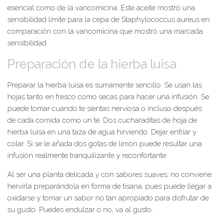
esencial como de la vancomicina. Este aceite mostró una
sensibilidad límite para la cepa de Staphylococcus aureus en
comparación con la vancomicina que mostró una marcada
sensibilidad
Preparación de la hierba luisa
Preparar la hierba luisa es sumamente sencillo. Se usan las
hojas tanto en fresco como secas para hacer una infusión. Se
puede tomar cuando te sientas nerviosa o incluso después
de cada comida como un té. Dos cucharaditas de hoja de
hierba luisa en una taza de agua hirviendo. Dejar enfriar y
colar. Si se le añada dos gotas de limón puede resultar una
infusión realmente tranquilizante y reconfortante.
Al ser una planta delicada y con sabores suaves, no conviene
hervirla preparándola en forma de tisana, pues puede llegar a
oxidarse y tomar un sabor no tan apropiado para disfrutar de
su gusto. Puedes endulzar o no, va al gusto.