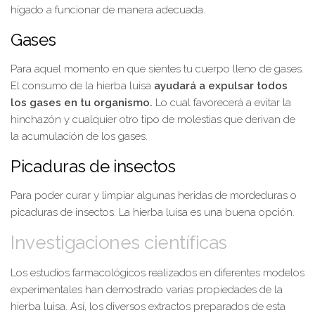
hígado a funcionar de manera adecuada.
Gases
Para aquel momento en que sientes tu cuerpo lleno de gases.
El consumo de la hierba luisa
ayudará a expulsar todos
los gases en tu organismo.
Lo cual favorecerá a evitar la
hinchazón y cualquier otro tipo de molestias que derivan de
la acumulación de los gases.
Picaduras de insectos
Para poder curar y limpiar algunas heridas de mordeduras o
picaduras de insectos. La hierba luisa es una buena opción.
Investigaciones científicas
Los estudios farmacológicos realizados en diferentes modelos
experimentales han demostrado varias propiedades de la
hierba luisa. Así, los diversos extractos preparados de esta