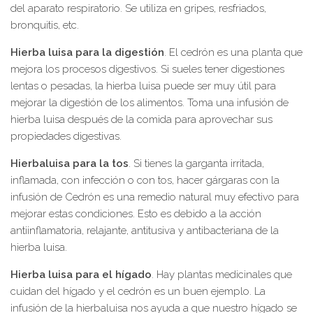
del aparato respiratorio. Se utiliza en gripes, resfriados,
bronquitis, etc.
Hierba luisa para la digestión
. El cedrón es una planta que
mejora los procesos digestivos. Si sueles tener digestiones
lentas o pesadas, la hierba luisa puede ser muy útil para
mejorar la digestión de los alimentos. Toma una infusión de
hierba luisa después de la comida para aprovechar sus
propiedades digestivas.
Hierbaluisa para la tos
. Si tienes la garganta irritada,
inflamada, con infección o con tos, hacer gárgaras con la
infusión de Cedrón es una remedio natural muy efectivo para
mejorar estas condiciones. Esto es debido a la acción
antiinflamatoria, relajante, antitusiva y antibacteriana de la
hierba luisa.
Hierba luisa para el hígado
. Hay plantas medicinales que
cuidan del hígado y el cedrón es un buen ejemplo. La
infusión de la hierbaluisa nos ayuda a que nuestro hígado se