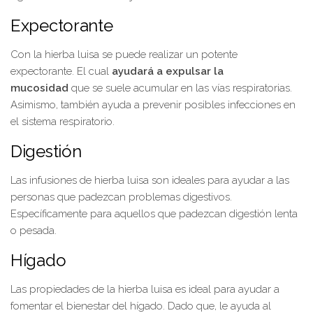
Expectorante
Con la hierba luisa se puede realizar un potente
expectorante. El cual
ayudará a expulsar la
mucosidad
que se suele acumular en las vías respiratorias.
Asimismo, también ayuda a prevenir posibles infecciones en
el sistema respiratorio.
Digestión
Las infusiones de hierba luisa son ideales para ayudar a las
personas que padezcan problemas digestivos.
Específicamente para aquellos que padezcan digestión lenta
o pesada.
Hígado
Las propiedades de la hierba luisa es ideal para ayudar a
fomentar el bienestar del hígado. Dado que, le ayuda al