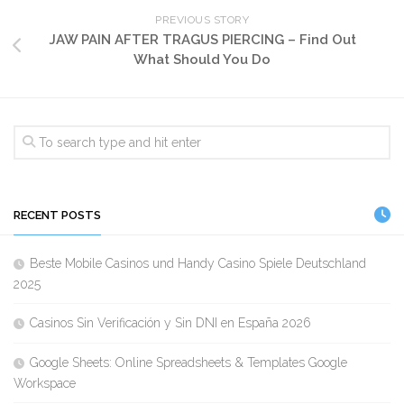
PREVIOUS STORY
JAW PAIN AFTER TRAGUS PIERCING – Find Out
What Should You Do
RECENT POSTS
Beste Mobile Casinos und Handy Casino Spiele Deutschland
2025
Casinos Sin Verificación y Sin DNI en España 2026
Google Sheets: Online Spreadsheets & Templates Google
Workspace