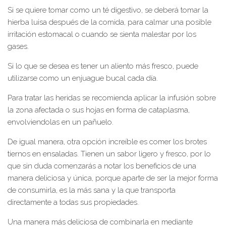
Si se quiere tomar como un té digestivo, se deberá tomar la
hierba luisa después de la comida, para calmar una posible
irritación estomacal o cuando se sienta malestar por los
gases.
Si lo que se desea es tener un aliento más fresco, puede
utilizarse como un enjuague bucal cada día.
Para tratar las heridas se recomienda aplicar la infusión sobre
la zona afectada o sus hojas en forma de cataplasma,
envolviendolas en un pañuelo.
De igual manera, otra opción increíble es comer los brotes
tiernos en ensaladas. Tienen un sabor ligero y fresco, por lo
que sin duda comenzarás a notar los beneficios de una
manera deliciosa y única, porque aparte de ser la mejor forma
de consumirla, es la más sana y la que transporta
directamente a todas sus propiedades.
Una manera más deliciosa de combinarla en mediante