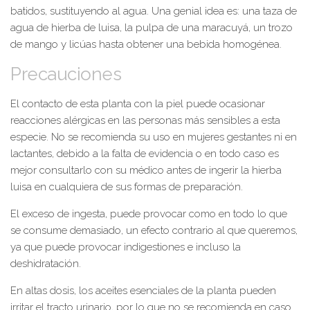
batidos, sustituyendo al agua. Una genial idea es: una taza de
agua de hierba de luisa, la pulpa de una maracuyá, un trozo
de mango y licúas hasta obtener una bebida homogénea.
Precauciones
El contacto de esta planta con la piel puede ocasionar
reacciones alérgicas en las personas más sensibles a esta
especie. No se recomienda su uso en mujeres gestantes ni en
lactantes, debido a la falta de evidencia o en todo caso es
mejor consultarlo con su médico antes de ingerir la hierba
luisa en cualquiera de sus formas de preparación.
El exceso de ingesta, puede provocar como en todo lo que
se consume demasiado, un efecto contrario al que queremos,
ya que puede provocar indigestiones e incluso la
deshidratación.
En altas dosis, los aceites esenciales de la planta pueden
irritar el tracto urinario, por lo que no se recomienda en caso