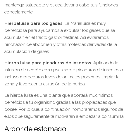
mantenga saludable y pueda llevar a cabo sus funciones
correctamente.
Hierbaluisa para los gases
. La Maríaluisa es muy
beneficiosa para ayudarnos a expulsar los gases que se
acumulan en el tracto gastrointestinal. Así evitaremos
hinchazón de abdómen y otras molestias derivadas de la
acumulación de gases.
Hierba luisa para picaduras de insectos
. Aplicando la
infusión de cedrón con gasas sobre picaduras de insectos o
incluso mordeduras leves de animales podemos limpiar la
zona y favorecer la curación de la herida.
La hierba luisa es una planta que aportará muchísimos
beneficios a tu organismo gracias a las propiedades que
posee. Por lo que, a continuación nombraremos algunos de
ellos que seguramente te motivarán a empezar a consumirla.
Ardor de estomago