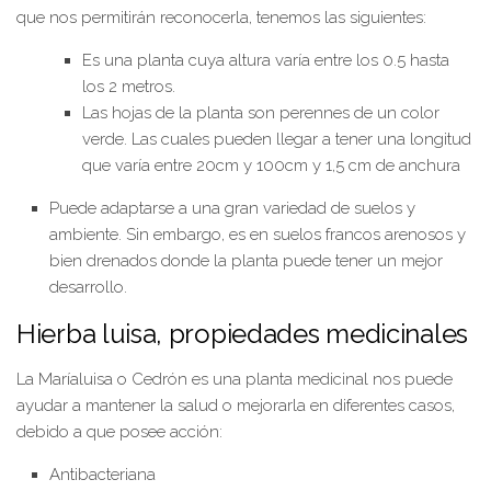
que nos permitirán reconocerla, tenemos las siguientes:
Es una planta cuya altura varía entre los 0.5 hasta
los 2 metros.
Las hojas de la planta son perennes de un color
verde. Las cuales pueden llegar a tener una longitud
que varía entre 20cm y 100cm y 1,5 cm de anchura
Puede adaptarse a una gran variedad de suelos y
ambiente. Sin embargo, es en suelos francos arenosos y
bien drenados donde la planta puede tener un mejor
desarrollo.
Hierba luisa, propiedades medicinales
La Maríaluisa o Cedrón es una planta medicinal nos puede
ayudar a mantener la salud o mejorarla en diferentes casos,
debido a que posee acción:
Antibacteriana