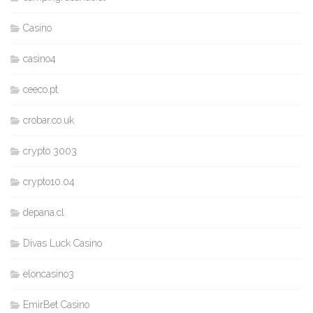
Casino
casino4
ceeco.pt
crobar.co.uk
crypto 3003
crypto10.04
depana.cl
Divas Luck Casino
eloncasino3
EmirBet Casino