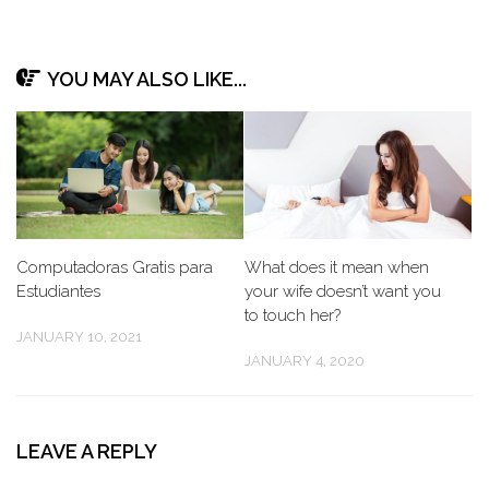
sobre
el
fenómeno
YOU MAY ALSO LIKE...
de
la
guerra:
causas
y
efectos
Computadoras Gratis para
What does it mean when
Estudiantes
your wife doesn’t want you
to touch her?
JANUARY 10, 2021
JANUARY 4, 2020
LEAVE A REPLY