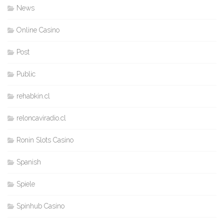
News
Online Casino
Post
Public
rehabkin.cl
reloncaviradio.cl
Ronin Slots Casino
Spanish
Spiele
Spinhub Casino