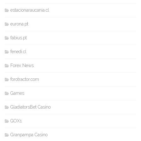
estacionaraucania.cl
eurona.pt
fabius.pt
fenedi.cl
Forex News
forotractor.com
Games
GladiatorsBet Casino
GOX1
Granpampa Casino