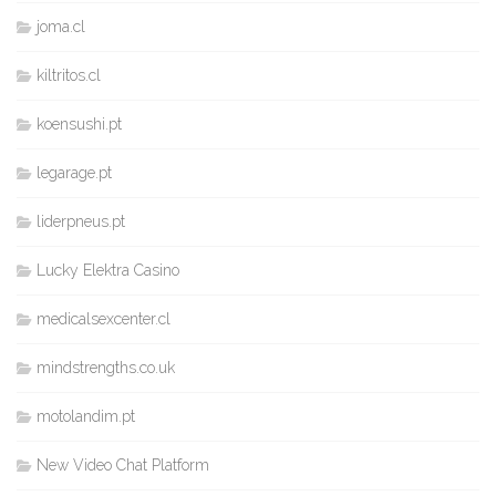
joma.cl
kiltritos.cl
koensushi.pt
legarage.pt
liderpneus.pt
Lucky Elektra Casino
medicalsexcenter.cl
mindstrengths.co.uk
motolandim.pt
New Video Chat Platform