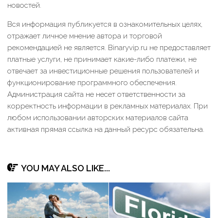
новостей.
Вся информация публикуется в ознакомительных целях,
отражает личное мнение автора и торговой
рекомендацией не является. Binaryvip.ru не предоставляет
платные услуги, не принимает какие-либо платежи, не
отвечает за инвестиционные решения пользователей и
функционирование программного обеспечения.
Администрация сайта не несет ответственности за
корректность информации в рекламных материалах. При
любом использовании авторских материалов сайта
активная прямая ссылка на данный ресурс обязательна.
YOU MAY ALSO LIKE...