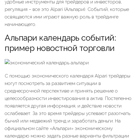
удобные инструменты для трейдеров и инвесторов,
регуляция – все это Alpari (Альпари). Событий, которые
освящаются ими играют важную роль в трейдинге
начинающего.
Альпари календарь событий:
пример новостной торговли
С помощью экономического календаря Alpari трейдеры
могут посмотреть за развитием ситуации в
среднесрочной перспективе и принять решение о
целесообразности инвестирования в актив. Постепенно
появляется другая информация, и действие новости
ослабевает. За это время трейдеры успевают разогнать
бычий или медвежий тренд и заработать деньги. На
официальном сайте «Альпари» экономическому
календарю можно задать разные варианты фильтрации