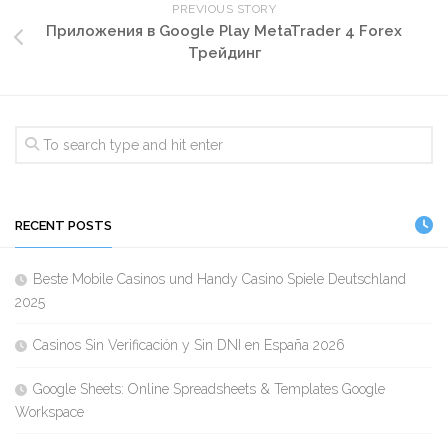
PREVIOUS STORY
Приложения в Google Play MetaTrader 4 Forex
Трейдинг
RECENT POSTS
Beste Mobile Casinos und Handy Casino Spiele Deutschland
2025
Casinos Sin Verificación y Sin DNI en España 2026
Google Sheets: Online Spreadsheets & Templates Google
Workspace