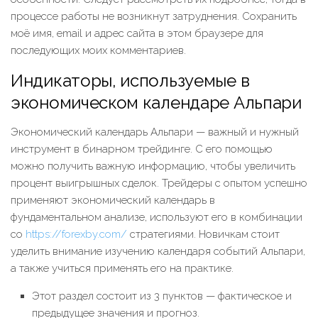
процессе работы не возникнут затруднения. Сохранить
моё имя, email и адрес сайта в этом браузере для
последующих моих комментариев.
Индикаторы, используемые в
экономическом календаре Альпари
Экономический календарь Альпари — важный и нужный
инструмент в бинарном трейдинге. С его помощью
можно получить важную информацию, чтобы увеличить
процент выигрышных сделок. Трейдеры с опытом успешно
применяют экономический календарь в
фундаментальном анализе, используют его в комбинации
со
https://forexby.com/
стратегиями. Новичкам стоит
уделить внимание изучению календаря событий Альпари,
а также учиться применять его на практике.
Этот раздел состоит из 3 пунктов — фактическое и
предыдущее значения и прогноз.