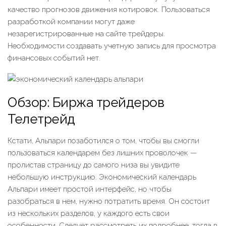
качество прогнозов движения котировок. Пользоваться
разработкой компании могут даже
незарегистрированные на сайте трейдеры.
Необходимости создавать учетную запись для просмотра
финансовых событий нет.
Обзор: Биржа трейдеров
Телетрейд
Кстати, Альпари позаботился о том, чтобы вы смогли
пользоваться календарем без лишних проволочек —
пролистав страницу до самого низа вы увидите
небольшую инструкцию. Экономический календарь
Альпари имеет простой интерфейс, но чтобы
разобраться в нем, нужно потратить время. Он состоит
из нескольких разделов, у каждого есть свои
особенности. Следует рассмотреть их подробнее, тогда в