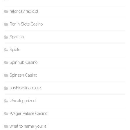
reloncaviradio.cl
Ronin Slots Casino
Spanish
Spiele
Spinhub Casino
Spinzen Casino
sushicasino 10.04
Uncategorized
Wager Palace Casino
what to name your ai