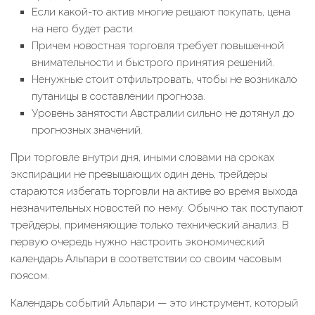
Если какой-то актив многие решают покупать, цена
на него будет расти.
Причем новостная торговля требует повышенной
внимательности и быстрого принятия решений.
Ненужные стоит отфильтровать, чтобы не возникало
путаницы в составлении прогноза.
Уровень занятости Австралии сильно не дотянул до
прогнозных значений.
При торговле внутри дня, иными словами на сроках
экспирации не превышающих один день, трейдеры
стараются избегать торговли на активе во время выхода
незначительных новостей по нему. Обычно так поступают
трейдеры, применяющие только технический анализ. В
первую очередь нужно настроить экономический
календарь Альпари в соответствии со своим часовым
поясом.
Календарь событий Альпари — это инструмент, который