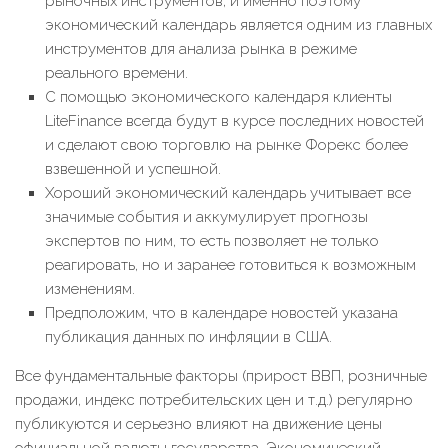
рыночных инструментов, и именно поэтому
экономический календарь является одним из главных
инструментов для анализа рынка в режиме
реального времени.
С помощью экономического календаря клиенты
LiteFinance всегда будут в курсе последних новостей
и сделают свою торговлю на рынке Форекс более
взвешенной и успешной.
Хороший экономический календарь учитывает все
значимые события и аккумулирует прогнозы
экспертов по ним, то есть позволяет не только
реагировать, но и заранее готовиться к возможным
изменениям.
Предположим, что в календаре новостей указана
публикация данных по инфляции в США.
Все фундаментальные факторы (прирост ВВП, розничные
продажи, индекс потребительских цен и т.д.) регулярно
публикуются и серьезно влияют на движение цены