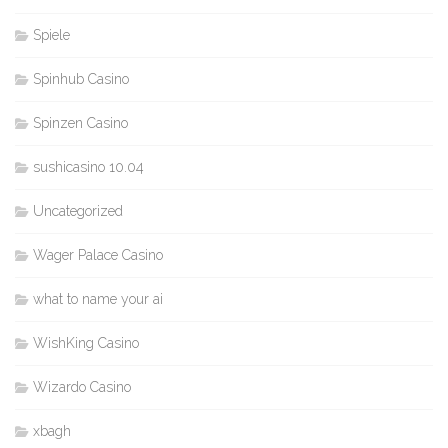
Spiele
Spinhub Casino
Spinzen Casino
sushicasino 10.04
Uncategorized
Wager Palace Casino
what to name your ai
WishKing Casino
Wizardo Casino
xbagh