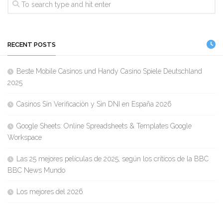
RECENT POSTS
Beste Mobile Casinos und Handy Casino Spiele Deutschland
2025
Casinos Sin Verificación y Sin DNI en España 2026
Google Sheets: Online Spreadsheets & Templates Google
Workspace
Las 25 mejores películas de 2025, según los críticos de la BBC
BBC News Mundo
Los mejores del 2026