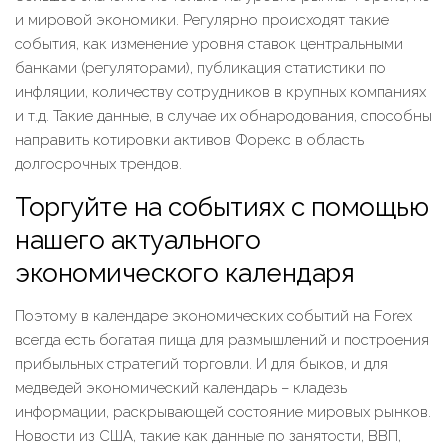
и мировой экономики. Регулярно происходят такие
события, как изменение уровня ставок центральными
банками (регуляторами), публикация статистики по
инфляции, количеству сотрудников в крупных компаниях
и т.д. Такие данные, в случае их обнародования, способны
направить котировки активов Форекс в область
долгосрочных трендов.
Торгуйте на событиях с помощью
нашего актуального
экономического календаря
Поэтому в календаре экономических событий на Forex
всегда есть богатая пища для размышлений и построения
прибыльных стратегий торговли. И для быков, и для
медведей экономический календарь – кладезь
информации, раскрывающей состояние мировых рынков.
Новости из США, такие как данные по занятости, ВВП,