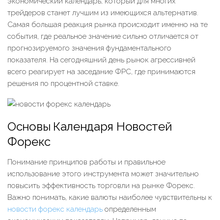
экономический календарь, который для многих
трейдеров станет лучшим из имеющихся альтернатив.
Самая большая реакция рынка происходит именно на те
события, где реальное значение сильно отличается от
прогнозируемого значения фундаментального
показателя. На сегодняшний день рынок агрессивней
всего реагирует на заседание ФРС, где принимаются
решения по процентной ставке.
Основы Календаря Новостей
Форекс
Понимание принципов работы и правильное
использование этого инструмента может значительно
повысить эффективность торговли на рынке Форекс.
Важно понимать, какие валюты наиболее чувствительны к
новости форекс календарь
определенным