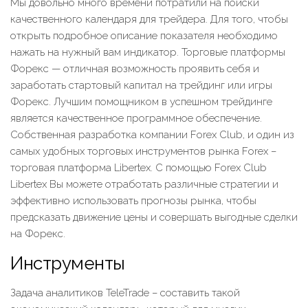
Мы довольно много времени потратили на поиски
качественного календаря для трейдера. Для того, чтобы
открыть подробное описание показателя необходимо
нажать на нужный вам индикатор. Торговые платформы
Форекс — отличная возможность проявить себя и
заработать стартовый капитал на трейдинг или игры
Форекс. Лучшим помощником в успешном трейдинге
является качественное программное обеспечение.
Собственная разработка компании Forex Club, и один из
самых удобных торговых инструментов рынка Forex –
торговая платформа Libertex. С помощью Forex Club
Libertex Вы можете отработать различные стратегии и
эффективно использовать прогнозы рынка, чтобы
предсказать движение цены и совершать выгодные сделки
на Форекс.
Инструменты
Задача аналитиков TeleTrade – составить такой