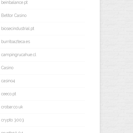
beinbalance.pt
Betitor Casino
biosecindustrial.pt
burritoazteca.es
campingrucahue.cl
Casino
casino4
ceeco.pt
crobar.co.uk
crypto 3003