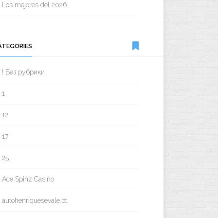
Los mejores del 2026
ATEGORIES
! Без рубрики
1
12
17
25
Ace Spinz Casino
autohenriquesevale.pt