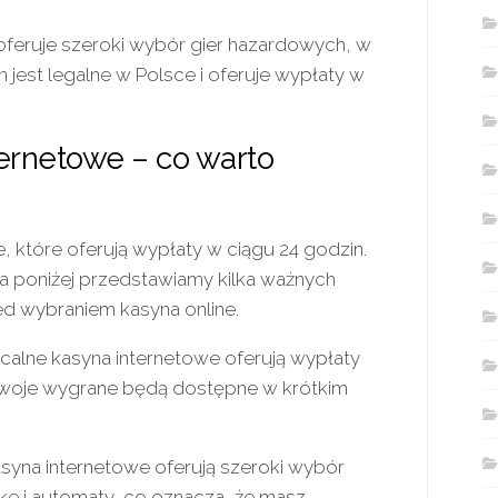
e oferuje szeroki wybór gier hazardowych, w
n jest legalne w Polsce i oferuje wypłaty w
ernetowe – co warto
, które oferują wypłaty w ciągu 24 godzin.
, a poniżej przedstawiamy kilka ważnych
zed wybraniem kasyna online.
calne kasyna internetowe oferują wypłaty
 Twoje wygrane będą dostępne w krótkim
asyna internetowe oferują szeroki wybór
tke i automaty, co oznacza, że masz