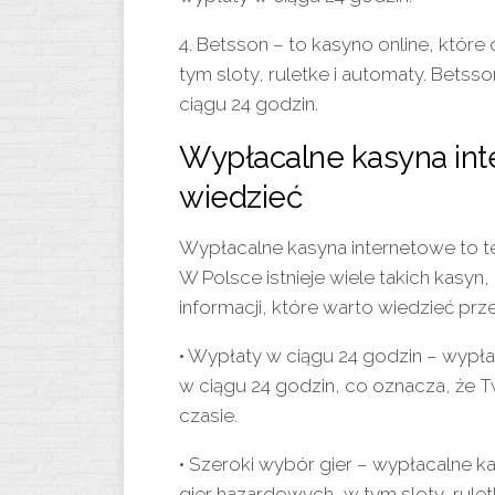
4. Betsson – to kasyno online, któr
tym sloty, ruletke i automaty. Betsso
ciągu 24 godzin.
Wypłacalne kasyna int
wiedzieć
Wypłacalne kasyna internetowe to te
W Polsce istnieje wiele takich kasyn
informacji, które warto wiedzieć pr
• Wypłaty w ciągu 24 godzin – wypła
w ciągu 24 godzin, co oznacza, że
czasie.
• Szeroki wybór gier – wypłacalne k
gier hazardowych, w tym sloty, rule