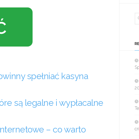
Ć
R
Sp
owinny spełniać kasyna
2
tóre są legalne i wypłacalne
T
nternetowe – co warto
cr