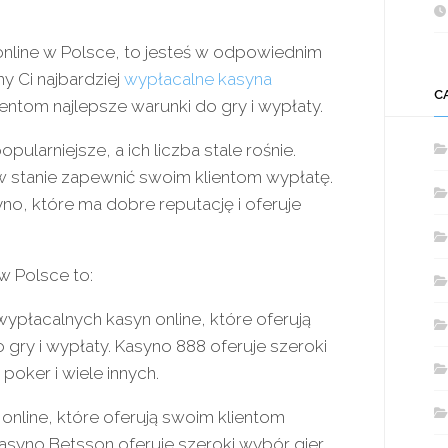
online w Polsce, to jesteś w odpowiednim
y Ci najbardziej
wypłacalne kasyna
C
ientom najlepsze warunki do gry i wypłaty.
ularniejsze, a ich liczba stale rośnie.
 w stanie zapewnić swoim klientom wypłatę.
no, które ma dobre reputację i oferuje
w Polsce to:
wypłacalnych kasyn online, które oferują
 gry i wypłaty. Kasyno 888 oferuje szeroki
 poker i wiele innych.
online, które oferują swoim klientom
Kasyno Betsson oferuje szeroki wybór gier,