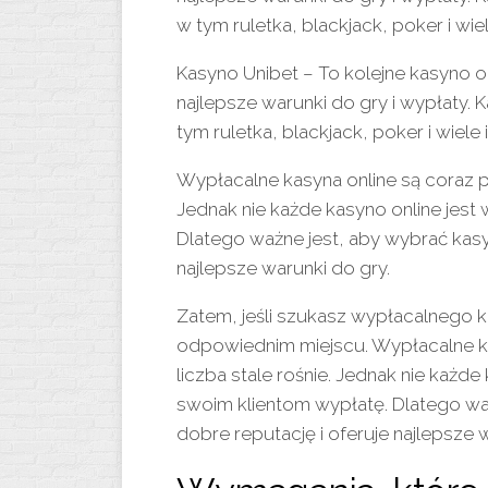
w tym ruletka, blackjack, poker i wiel
Kasyno Unibet – To kolejne kasyno o
najlepsze warunki do gry i wypłaty. 
tym ruletka, blackjack, poker i wiele 
Wypłacalne kasyna online są coraz pop
Jednak nie każde kasyno online jest
Dlatego ważne jest, aby wybrać kasy
najlepsze warunki do gry.
Zatem, jeśli szukasz wypłacalnego k
odpowiednim miejscu. Wypłacalne kas
liczba stale rośnie. Jednak nie każde
swoim klientom wypłatę. Dlatego wa
dobre reputację i oferuje najlepsze 