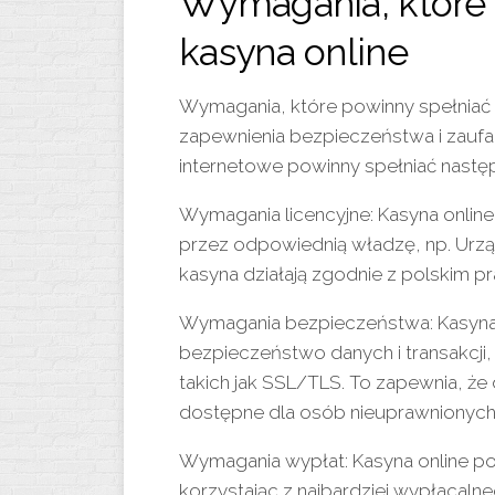
Wymagania, które 
kasyna online
Wymagania, które powinny spełniać 
zapewnienia bezpieczeństwa i zaufa
internetowe powinny spełniać następ
Wymagania licencyjne: Kasyna onlin
przez odpowiednią władzę, np. Urząd
kasyna działają zgodnie z polskim pr
Wymagania bezpieczeństwa: Kasyna
bezpieczeństwo danych i transakcji,
takich jak SSL/TLS. To zapewnia, że
dostępne dla osób nieuprawnionych
Wymagania wypłat: Kasyna online p
korzystając z najbardziej wypłacaln