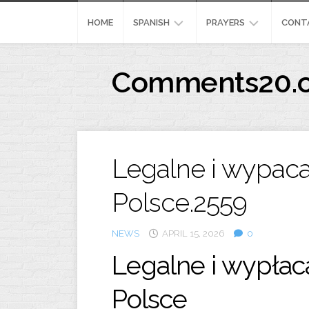
Skip
to
HOME
SPANISH
PRAYERS
CONT
content
REFLEXION
MEANING
Comments20.
CRISTIANA
444
IMAGENES
PRAYERFORSURGERY
CRISTIANA
PENSAMIENTOSPOSIT
Legalne i wypaca
Polsce.2559
NEWS
APRIL 15, 2026
0
Legalne i wypłac
Polsce