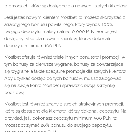
promocjach, które są dostępne dla nowych i stałych klientów.
Jeśli jesteś nowym klientem Mostbet, to możesz skorzystać z
atrakcyjnego bonusu powitalnego, który wynosi 100%
twojego depozytu, maksymalnie 10 000 PLN. Bonus jest
dostępny tylko dla nowych klientów, którzy dokonali
depozytu minimum 100 PLN.
Mostbet oferuje również wiele innych bonusów i promocji, w
tym bonusy za pierwsze wygrane, bonusy za powtarzające
się wygrane, a także specjalne promocje dla stałych klientów.
Aby uzyskać dostęp do tych bonusów, musisz zalogować
się na swoje konto Mostbet i sprawdzić swoją skrzynkę
pocztową.
Mostbet jest również znany z swoich atrakcyjnych promocji,
które są dostępne dla klientów, którzy dokonali depozytu. Na
przykład, jeśli dokonasz depozytu minimum 500 PLN, to
możesz otrzymać 20% bonusu do swojego depozytu,