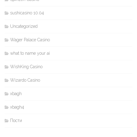
sushicasino 10.04
Uncategorized
Wager Palace Casino
what to name your ai
WishKing Casino
Wizardo Casino
xbagh
xbagh4
Пости