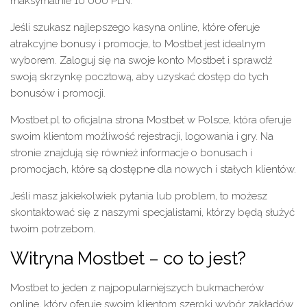
maksymalnie 10 000 PLN.
Jeśli szukasz najlepszego kasyna online, które oferuje
atrakcyjne bonusy i promocje, to Mostbet jest idealnym
wyborem. Zaloguj się na swoje konto Mostbet i sprawdź
swoją skrzynkę pocztową, aby uzyskać dostęp do tych
bonusów i promocji.
Mostbet.pl to oficjalna strona Mostbet w Polsce, która oferuje
swoim klientom możliwość rejestracji, logowania i gry. Na
stronie znajdują się również informacje o bonusach i
promocjach, które są dostępne dla nowych i stałych klientów.
Jeśli masz jakiekolwiek pytania lub problem, to możesz
skontaktować się z naszymi specjalistami, którzy będą służyć
twoim potrzebom.
Witryna Mostbet – co to jest?
Mostbet to jeden z najpopularniejszych bukmacherów
online, który oferuje swoim klientom szeroki wybór zakładów