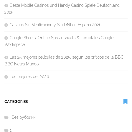
Beste Mobile Casinos und Handy Casino Spiele Deutschland
2025
Casinos Sin Verificación y Sin DNI en España 2026
Google Sheets: Online Spreadsheets & Templates Google
Workspace
Las 25 mejores películas de 2025, según los críticos de la BBC
BBC News Mundo
Los mejores del 2026
CATEGORIES
! Без рубрики
1