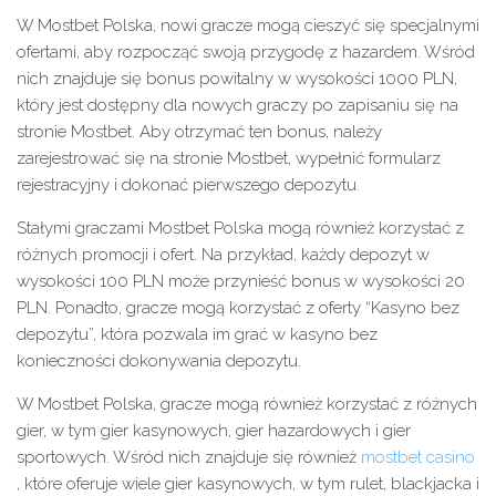
W Mostbet Polska, nowi gracze mogą cieszyć się specjalnymi
ofertami, aby rozpocząć swoją przygodę z hazardem. Wśród
nich znajduje się bonus powitalny w wysokości 1000 PLN,
który jest dostępny dla nowych graczy po zapisaniu się na
stronie Mostbet. Aby otrzymać ten bonus, należy
zarejestrować się na stronie Mostbet, wypełnić formularz
rejestracyjny i dokonać pierwszego depozytu.
Stałymi graczami Mostbet Polska mogą również korzystać z
różnych promocji i ofert. Na przykład, każdy depozyt w
wysokości 100 PLN może przynieść bonus w wysokości 20
PLN. Ponadto, gracze mogą korzystać z oferty “Kasyno bez
depozytu”, która pozwala im grać w kasyno bez
konieczności dokonywania depozytu.
W Mostbet Polska, gracze mogą również korzystać z różnych
gier, w tym gier kasynowych, gier hazardowych i gier
sportowych. Wśród nich znajduje się również
mostbet casino
, które oferuje wiele gier kasynowych, w tym rulet, blackjacka i