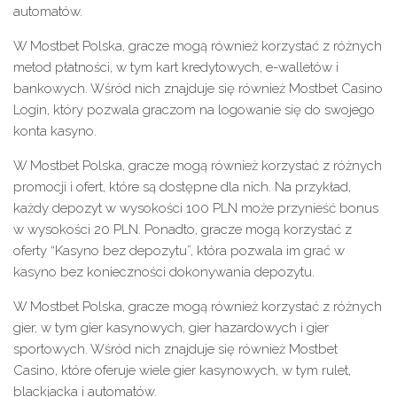
automatów.
W Mostbet Polska, gracze mogą również korzystać z różnych
metod płatności, w tym kart kredytowych, e-walletów i
bankowych. Wśród nich znajduje się również Mostbet Casino
Login, który pozwala graczom na logowanie się do swojego
konta kasyno.
W Mostbet Polska, gracze mogą również korzystać z różnych
promocji i ofert, które są dostępne dla nich. Na przykład,
każdy depozyt w wysokości 100 PLN może przynieść bonus
w wysokości 20 PLN. Ponadto, gracze mogą korzystać z
oferty “Kasyno bez depozytu”, która pozwala im grać w
kasyno bez konieczności dokonywania depozytu.
W Mostbet Polska, gracze mogą również korzystać z różnych
gier, w tym gier kasynowych, gier hazardowych i gier
sportowych. Wśród nich znajduje się również Mostbet
Casino, które oferuje wiele gier kasynowych, w tym rulet,
blackjacka i automatów.