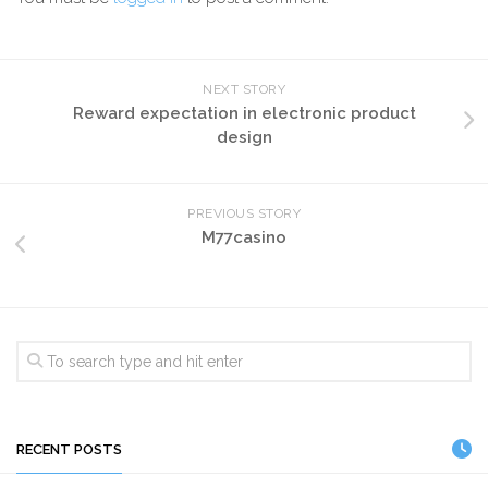
NEXT STORY
Reward expectation in electronic product
design
PREVIOUS STORY
M77casino
RECENT POSTS