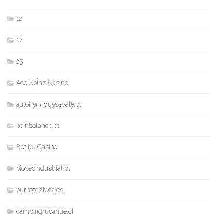
12
17
25
Ace Spinz Casino
autohenriquesevale.pt
beinbalance.pt
Betitor Casino
biosecindustrial.pt
burritoazteca.es
campingrucahue.cl