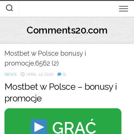
Skip
to
content
Comments20.com
Mostbet w Polsce bonusy i
promocje.6562 (2)
NEWS
APRIL 14, 2026
0
Mostbet w Polsce – bonusy i
promocje
GRAĆ