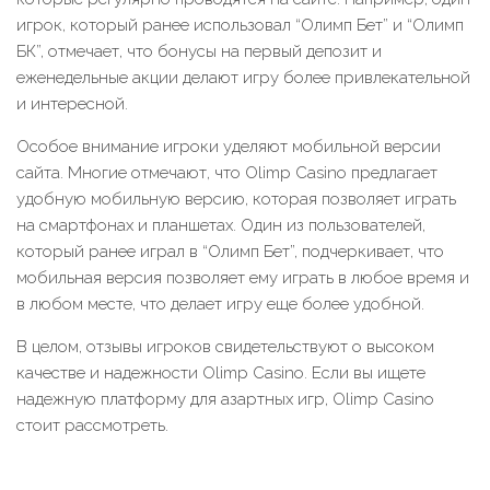
игрок, который ранее использовал “Олимп Бет” и “Олимп
БК”, отмечает, что бонусы на первый депозит и
еженедельные акции делают игру более привлекательной
и интересной.
Особое внимание игроки уделяют мобильной версии
сайта. Многие отмечают, что Olimp Casino предлагает
удобную мобильную версию, которая позволяет играть
на смартфонах и планшетах. Один из пользователей,
который ранее играл в “Олимп Бет”, подчеркивает, что
мобильная версия позволяет ему играть в любое время и
в любом месте, что делает игру еще более удобной.
В целом, отзывы игроков свидетельствуют о высоком
качестве и надежности Olimp Casino. Если вы ищете
надежную платформу для азартных игр, Olimp Casino
стоит рассмотреть.