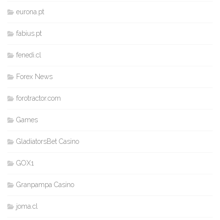
eurona.pt
fabius.pt
fenedi.cl
Forex News
forotractor.com
Games
GladiatorsBet Casino
GOX1
Granpampa Casino
joma.cl