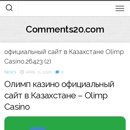
Skip
to
content
Comments20.com
официальный сайт в Казахстане Olimp
Casino.26423 (2)
NEWS
APRIL 11, 2026
0
Олимп казино официальный
сайт в Казахстане – Olimp
Casino