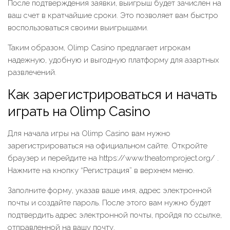
После подтверждения заявки, выигрыш будет зачислен на
ваш счет в кратчайшие сроки. Это позволяет вам быстро
воспользоваться своими выигрышами.
Таким образом, Olimp Casino предлагает игрокам
надежную, удобную и выгодную платформу для азартных
развлечений.
Как зарегистрироваться и начать
играть на Olimp Casino
Для начала игры на Olimp Casino вам нужно
зарегистрироваться на официальном сайте. Откройте
браузер и перейдите на https://www.theatomproject.org/ .
Нажмите на кнопку “Регистрация” в верхнем меню.
Заполните форму, указав ваше имя, адрес электронной
почты и создайте пароль. После этого вам нужно будет
подтвердить адрес электронной почты, пройдя по ссылке,
отправленной на вашу почту.