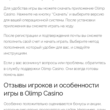
Для удобства игры вы можете скачать приложение Olimp
Casino. Нажмите на кнопку “Скачать” и выберите версию
для вашей операционной системы. После установки
приложения вы сможете играть на ходу.
После регистрации и подтверждения почты вы сможете
пополнить свой счет и начать играть. Выберите метод
пополнения, который удобен для вас, и следуйте
инструкциям.
Если у вас возникнут вопросы или проблемы, обратитесь
в службу поддержки Olimp Casino. Они всегда готовы
помочь вам.
Отзывы игроков и особенности
игры в Olimp Casino
Особенно положительно оцениваются бонусы и акции,
которые регулярно проводятся на сайте. Например, один