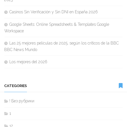
Casinos Sin Verificación y Sin DNI en España 2026
Google Sheets: Online Spreadsheets & Templates Google
Workspace
Las 25 mejores películas de 2025, según los críticos de la BBC
BBC News Mundo
Los mejores del 2026
CATEGORIES
! Без рубрики
1
12