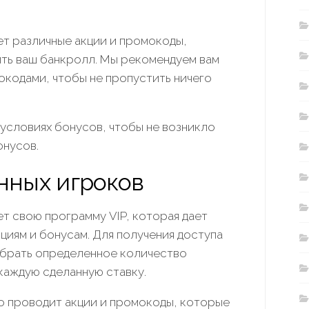
ает различные акции и промокоды,
ить ваш банкролл. Мы рекомендуем вам
окодами, чтобы не пропустить ничего
 условиях бонусов, чтобы не возникло
онусов.
нных игроков
ет свою программу VIP, которая дает
циям и бонусам. Для получения доступа
обрать определенное количество
каждую сделанную ставку.
но проводит акции и промокоды, которые