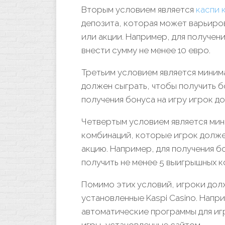
Вторым условием является
каспи 
депозита, которая может варьиров
или акции. Например, для получен
внести сумму не менее 10 евро.
Третьим условием является миним
должен сыграть, чтобы получить б
получения бонуса на игру игрок до
Четвертым условием является ми
комбинаций, которые игрок долже
акцию. Например, для получения б
получить не менее 5 выигрышных к
Помимо этих условий, игроки дол
установленные Kaspi Casino. Напр
автоматические программы для иг