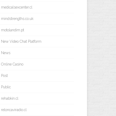
medicalsexcenter.cl
mindstrengths.co.uk
motolandim.pt
New Video Chat Platform
News
Online Casino
Post
Public
rehabkin.cl
reloncaviradio.cl