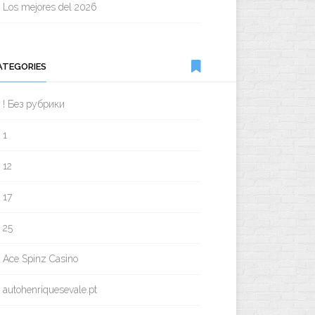
Los mejores del 2026
ATEGORIES
! Без рубрики
1
12
17
25
Ace Spinz Casino
autohenriquesevale.pt