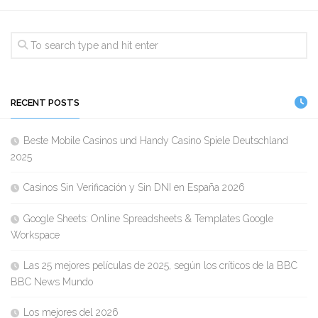
RECENT POSTS
Beste Mobile Casinos und Handy Casino Spiele Deutschland
2025
Casinos Sin Verificación y Sin DNI en España 2026
Google Sheets: Online Spreadsheets & Templates Google
Workspace
Las 25 mejores películas de 2025, según los críticos de la BBC
BBC News Mundo
Los mejores del 2026