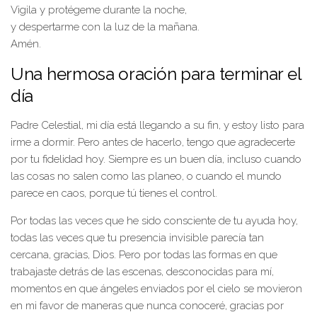
Vigila y protégeme durante la noche,
y despertarme con la luz de la mañana.
Amén.
Una hermosa oración para terminar el
día
Padre Celestial, mi día está llegando a su fin, y estoy listo para
irme a dormir. Pero antes de hacerlo, tengo que agradecerte
por tu fidelidad hoy. Siempre es un buen día, incluso cuando
las cosas no salen como las planeo, o cuando el mundo
parece en caos, porque tú tienes el control.
Por todas las veces que he sido consciente de tu ayuda hoy,
todas las veces que tu presencia invisible parecía tan
cercana, gracias, Dios. Pero por todas las formas en que
trabajaste detrás de las escenas, desconocidas para mí,
momentos en que ángeles enviados por el cielo se movieron
en mi favor de maneras que nunca conoceré, gracias por