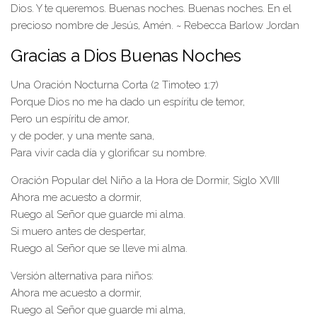
Dios. Y te queremos. Buenas noches. Buenas noches. En el
precioso nombre de Jesús, Amén. ~ Rebecca Barlow Jordan
Gracias a Dios Buenas Noches
Una Oración Nocturna Corta (2 Timoteo 1:7)
Porque Dios no me ha dado un espíritu de temor,
Pero un espíritu de amor,
y de poder, y una mente sana,
Para vivir cada día y glorificar su nombre.
Oración Popular del Niño a la Hora de Dormir, Siglo XVIII
Ahora me acuesto a dormir,
Ruego al Señor que guarde mi alma.
Si muero antes de despertar,
Ruego al Señor que se lleve mi alma.
Versión alternativa para niños:
Ahora me acuesto a dormir,
Ruego al Señor que guarde mi alma,