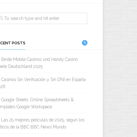
ECENT POSTS
Beste Mobile Casinos und Handy Casino
iele Deutschland 2025
Casinos Sin Verificación y Sin DNI en España
026
Google Sheets: Online Spreadsheets &
emplates Google Workspace
Las 25 mejores películas de 2025, según los
íticos de la BBC BBC News Mundo