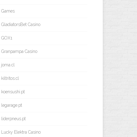
Games
GladiatorsBet Casino
GOX1
Granpampa Casino
joma.cl
kiltritos.cl
koensushi.pt
legarage.pt
liderpneus.pt
Lucky Elektra Casino