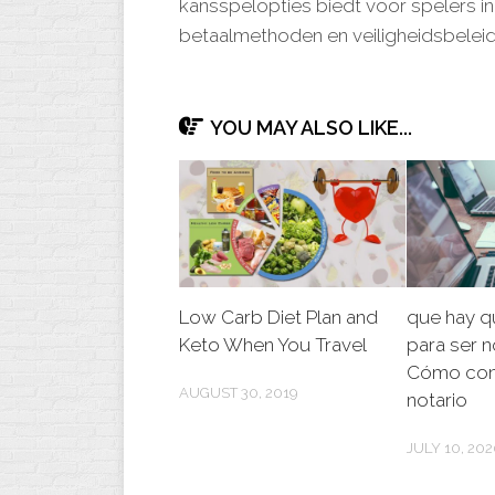
kansspelopties biedt voor spelers i
betaalmethoden en veiligheidsbeleid
YOU MAY ALSO LIKE...
Low Carb Diet Plan and
que hay q
Keto When You Travel
para ser n
Cómo conv
AUGUST 30, 2019
notario
JULY 10, 20