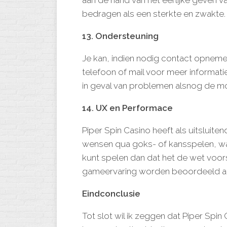
aan de hand van het eerlijke geven v
bedragen als een sterkte en zwakte.
13. Ondersteuning
Je kan, indien nodig contact opnem
telefoon of mail voor meer informati
in geval van problemen alsnog de m
14. UX en Performace
Piper Spin Casino heeft als uitsluiten
wensen qua goks- of kansspelen, waar
kunt spelen dan dat het de wet voors
gameervaring worden beoordeeld al
Eindconclusie
Tot slot wil ik zeggen dat Piper Spi