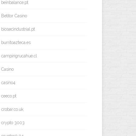
beinbalance.pt
Betitor Casino
biosecindustrial.pt
burritoazteca.es
campingrucahue.cl
Casino
casino4
ceeco.pt
crobar.co.uk
crypto 3003