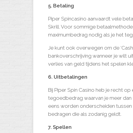
5. Betaling
Piper Spincasino aanvaardt vele bet
Skrill. Voor sommige betaalmethode
maximumbedrag nodig als je het tego
Je kunt ook overwegen om de ‘Casho
bankoverschrijving wanneer je wilt ui
verlies van geld tijdens het spelen k
6. Uitbetalingen
Bij Piper Spin Casino heb je recht op
tegoedbedrag waarvan je meer dan 
eens worden onderscheiden tussen e
bedragen die als zodanig geldt.
7. Spellen