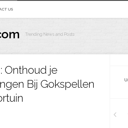
ACT US
com
Trending News and Posts
IVOS.ORG
: Onthoud je
ingen Bij Gokspellen
U
rtuin