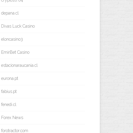
crypto10.04
depana.cl
Divas Luck Casino
eloncasino3
EmirBet Casino
estacionaraucania.cl
eurona.pt
fabius.pt
fenedi.cl
Forex News
forotractor.com