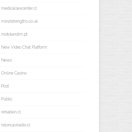
medicalsexcenter.cl
mindstrengths.co.uk
motolandim.pt
New Video Chat Platform
News
Online Casino
Post
Public
rehabkin.cl
reloncaviradio.cl