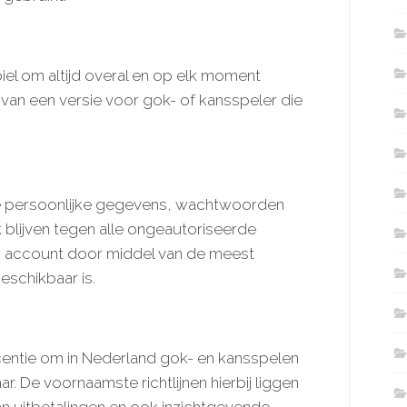
iel om altijd overal en op elk moment
van een versie voor gok- of kansspeler die
lle persoonlijke gegevens, wachtwoorden
 blijven tegen alle ongeautoriseerde
uw account door middel van de meest
eschikbaar is.
icentie om in Nederland gok- en kansspelen
ar. De voornaamste richtlijnen hierbij liggen