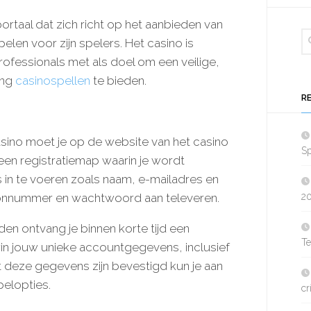
ortaal dat zich richt op het aanbieden van
elen voor zijn spelers. Het casino is
ofessionals met als doel om een veilige,
ing
casinospellen
te bieden.
R
asino moet je op de website van het casino
Sp
t een registratiemap waarin je wordt
in te voeren zoals naam, e-mailadres en
foonnummer en wachtwoord aan televeren.
2
lden ontvang je binnen korte tijd een
T
arin jouw unieke accountgegevens, inclusief
deze gegevens zijn bevestigd kun je aan
pelopties.
cr