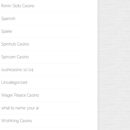
Ronin Slots Casino
Spanish
Spiele
Spinhub Casino
Spinzen Casino
sushicasino 10.04
Uncategorized
Wager Palace Casino
what to name your ai
WishKing Casino