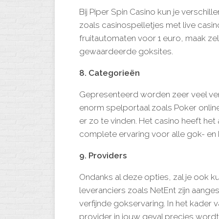
Bij Piper Spin Casino kun je verschi
zoals casinospelletjes met live casi
fruitautomaten voor 1 euro, maak zel
gewaardeerde goksites.
8. Categorieën
Gepresenteerd worden zeer veel vers
enorm spelportaal zoals Poker online 
er zo te vinden. Het casino heeft he
complete ervaring voor alle gok- en 
9. Providers
Ondanks al deze opties, zal je ook 
leveranciers zoals NetEnt zijn aanges
verfijnde gokservaring. In het kader v
provider in jouw geval precies wordt