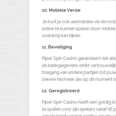
10. Mobiele Versie
Je kunt je ook aanmelden via de mob
online te kunnen spelen door middel 
overal bij kan kijken.
11. Beveiliging
Piper Spin Casino garandeert dat a
en bankgegevens strikt vertrouwelijk
toegang van andere partijen tot jo
zekere techniek die op dit moment b
12. Geregistreerd
Piper Spin Casino heeft een geldig l
te spelen voor zijn spelers vanaf 16 ja