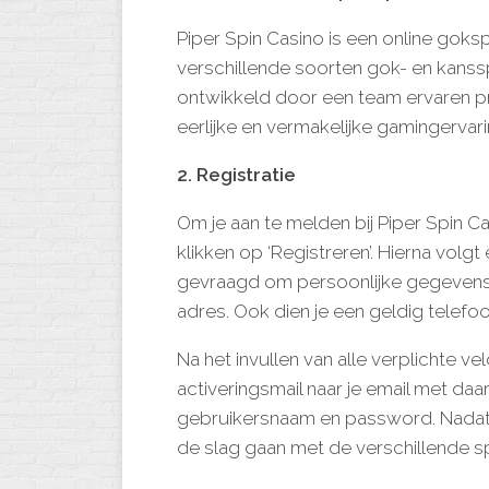
Piper Spin Casino is een online goksp
verschillende soorten gok- en kanssp
ontwikkeld door een team ervaren pr
eerlijke en vermakelijke gamingervar
2. Registratie
Om je aan te melden bij Piper Spin C
klikken op ‘Registreren’. Hierna volg
gevraagd om persoonlijke gegevens 
adres. Ook dien je een geldig tele
Na het invullen van alle verplichte ve
activeringsmail naar je email met da
gebruikersnaam en password. Nadat 
de slag gaan met de verschillende s