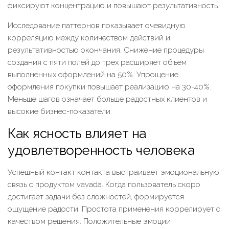
фиксируют концентрацию и повышают результативность.
Исследование паттернов показывает очевидную
корреляцию между количеством действий и
результативностью окончания. Снижение процедуры
создания с пяти полей до трех расширяет объем
выполненных оформлений на 50%. Упрощение
оформления покупки повышает реализацию на 30-40%.
Меньше шагов означает больше радостных клиентов и
высокие бизнес-показатели.
Как ясность влияет на
удовлетворенность человека
Успешный контакт контакта выстраивает эмоциональную
связь с продуктом vavada. Когда пользователь скоро
достигает задачи без сложностей, формируется
ощущение радости. Простота применения коррелирует с
качеством решения. Положительные эмоции