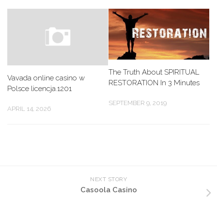
The Truth About SPIRITUAL
Vavada online casino w
RESTORATION In 3 Minutes
Polsce licencja.1201
SEPTEMBER 9, 2019
APRIL 14, 2026
NEXT STORY
Casoola Casino