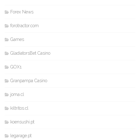
Forex News
forotractor.com
Games
GladiatorsBet Casino
GOX1
Granpampa Casino
joma.cl
kiltritos.cl
koensushi.pt
legarage.pt