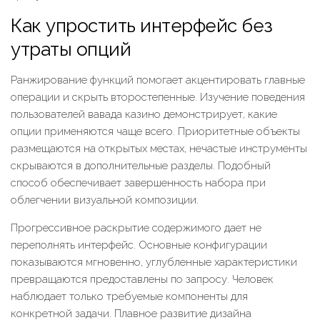
Как упростить интерфейс без
утраты опций
Ранжирование функций помогает акцентировать главные
операции и скрыть второстепенные. Изучение поведения
пользователей вавада казино демонстрирует, какие
опции применяются чаще всего. Приоритетные объекты
размещаются на открытых местах, нечастые инструменты
скрываются в дополнительные разделы. Подобный
способ обеспечивает завершенность набора при
облегчении визуальной композиции.
Прогрессивное раскрытие содержимого дает не
переполнять интерфейс. Основные конфигурации
показываются мгновенно, углубленные характеристики
превращаются предоставлены по запросу. Человек
наблюдает только требуемые компоненты для
конкретной задачи. Плавное развитие дизайна