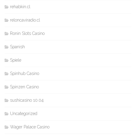
rehabkin.cl
reloncaviradio.cl
Ronin Slots Casino
Spanish
Spiele
Spinhub Casino
Spinzen Casino
sushicasino 10.04
Uncategorized
Wager Palace Casino