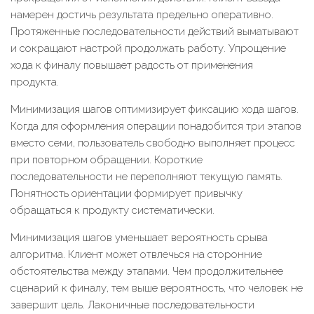
намерен достичь результата предельно оперативно.
Протяженные последовательности действий выматывают
и сокращают настрой продолжать работу. Упрощение
хода к финалу повышает радость от применения
продукта.
Минимизация шагов оптимизирует фиксацию хода шагов.
Когда для оформления операции понадобится три этапов
вместо семи, пользователь свободно выполняет процесс
при повторном обращении. Короткие
последовательности не переполняют текущую память.
Понятность ориентации формирует привычку
обращаться к продукту систематически.
Минимизация шагов уменьшает вероятность срыва
алгоритма. Клиент может отвлечься на сторонние
обстоятельства между этапами. Чем продолжительнее
сценарий к финалу, тем выше вероятность, что человек не
завершит цель. Лаконичные последовательности