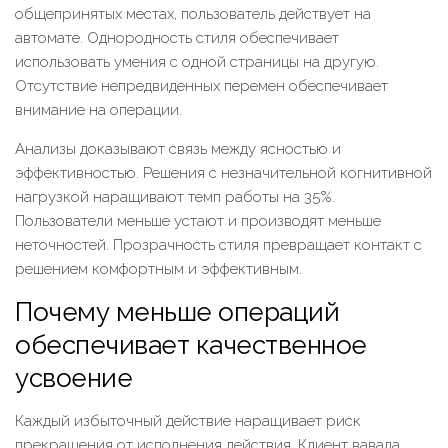
общепринятых местах, пользователь действует на
автомате. Однородность стиля обеспечивает
использовать умения с одной страницы на другую.
Отсутствие непредвиденных перемен обеспечивает
внимание на операции.
Анализы доказывают связь между ясностью и
эффективностью. Решения с незначительной когнитивной
нагрузкой наращивают темп работы на 35%.
Пользователи меньше устают и производят меньше
неточностей. Прозрачность стиля превращает контакт с
решением комфортным и эффективным.
Почему меньше операций
обеспечивает качественное
усвоение
Каждый избыточный действие наращивает риск
прекращения от исполнения действия. Клиент вавада