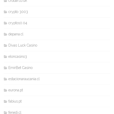
crobar.co.uk
crypto 3003
crypto10.04
depana.cl
Divas Luck Casino
eloncasino3
EmirBet Casino
estacionaraucania.cl
eurona.pt
fabius.pt
fenedi.cl