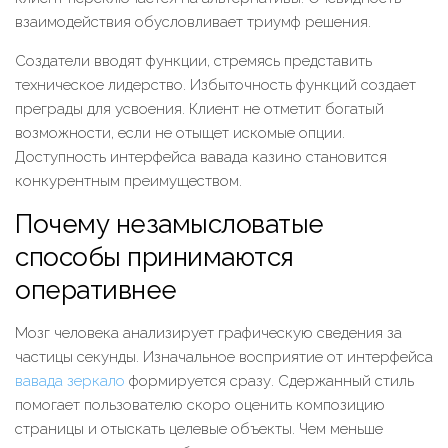
взаимодействия обусловливает триумф решения.
Создатели вводят функции, стремясь представить
техническое лидерство. Избыточность функций создает
преграды для усвоения. Клиент не отметит богатый
возможности, если не отыщет искомые опции.
Доступность интерфейса вавада казино становится
конкурентным преимуществом.
Почему незамысловатые
способы принимаются
оперативнее
Мозг человека анализирует графическую сведения за
частицы секунды. Изначальное восприятие от интерфейса
вавада зеркало
формируется сразу. Сдержанный стиль
помогает пользователю скоро оценить композицию
страницы и отыскать целевые объекты. Чем меньше