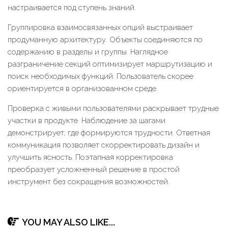
настраивается под ступень знаний.
Группировка взаимосвязанных опций выстраивает
продуманную архитектуру. Объекты соединяются по
содержанию в разделы и группы. Наглядное
разграничение секций оптимизирует маршрутизацию и
поиск необходимых функций. Пользователь скорее
ориентируется в организованном среде.
Проверка с живыми пользователями раскрывает трудные
участки в продукте. Наблюдение за шагами
демонстрирует, где формируются трудности. Ответная
коммуникация позволяет скорректировать дизайн и
улучшить ясность. Поэтапная корректировка
преобразует усложненный решение в простой
инструмент без сокращения возможностей.
YOU MAY ALSO LIKE...