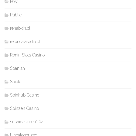
Post
Public
rehabkin.cl
reloncaviradio.cl
Ronin Slots Casino
Spanish
Spiele
Spinhub Casino
Spinzen Casino
sushicasino 10.04
Uncategorized