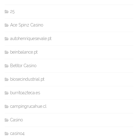
25
Ace Spinz Casino
autohenriquesevale.pt
beinbalance.pt
Betitor Casino
biosecindustrial.pt
burritoazteca.es
campingrucahue.cl
Casino
casino4