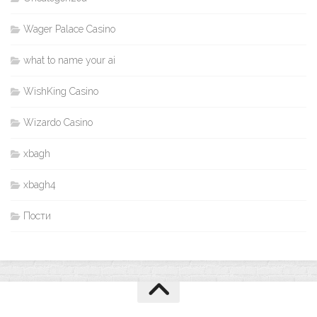
Wager Palace Casino
what to name your ai
WishKing Casino
Wizardo Casino
xbagh
xbagh4
Пости