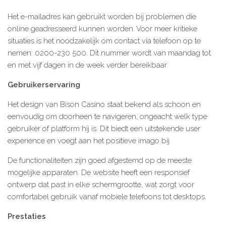
Het e-mailadres kan gebruikt worden bij problemen die
online geadresseerd kunnen worden. Voor meer kritieke
situaties is het noodzakelijk om contact via telefoon op te
nemen: 0200-230 500. Dit nummer wordt van maandag tot
en met vijf dagen in de week verder bereikbaar.
Gebruikerservaring
Het design van Bison Casino staat bekend als schoon en
eenvoudig om doorheen te navigeren, ongeacht welk type
gebruiker of platform hij is. Dit biedt een uitstekende user
experience en voegt aan het positieve imago bij.
De functionaliteiten zijn goed afgestemd op de meeste
mogelijke apparaten. De website heeft een responsief
ontwerp dat past in elke schermgrootte, wat zorgt voor
comfortabel gebruik vanaf mobiele telefoons tot desktops.
Prestaties