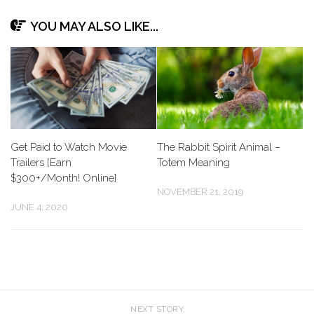
YOU MAY ALSO LIKE...
Get Paid to Watch Movie
The Rabbit Spirit Animal –
Trailers [Earn
Totem Meaning
$300+/Month! Online]
NOVEMBER 21, 2019
JUNE 4, 2020
NEXT STORY