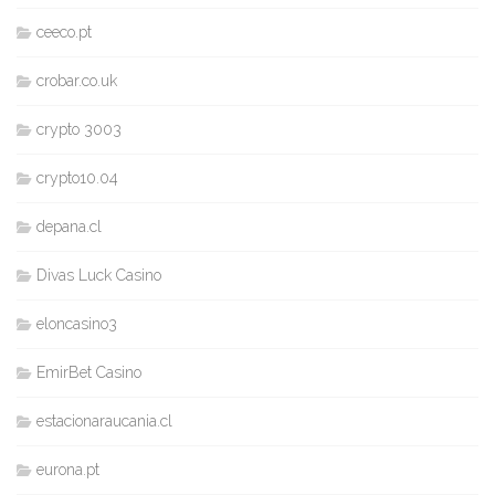
ceeco.pt
crobar.co.uk
crypto 3003
crypto10.04
depana.cl
Divas Luck Casino
eloncasino3
EmirBet Casino
estacionaraucania.cl
eurona.pt