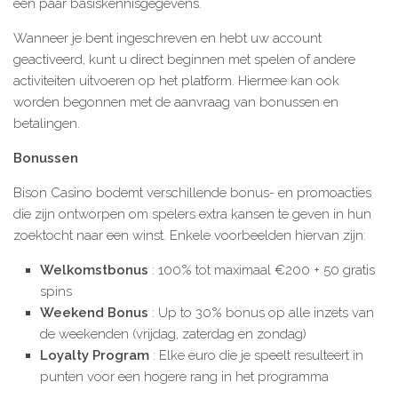
een paar basiskennisgegevens.
Wanneer je bent ingeschreven en hebt uw account
geactiveerd, kunt u direct beginnen met spelen of andere
activiteiten uitvoeren op het platform. Hiermee kan ook
worden begonnen met de aanvraag van bonussen en
betalingen.
Bonussen
Bison Casino bodemt verschillende bonus- en promoacties
die zijn ontworpen om spelers extra kansen te geven in hun
zoektocht naar een winst. Enkele voorbeelden hiervan zijn:
Welkomstbonus
: 100% tot maximaal €200 + 50 gratis
spins
Weekend Bonus
: Up to 30% bonus op alle inzets van
de weekenden (vrijdag, zaterdag en zondag)
Loyalty Program
: Elke euro die je speelt resulteert in
punten voor een hogere rang in het programma