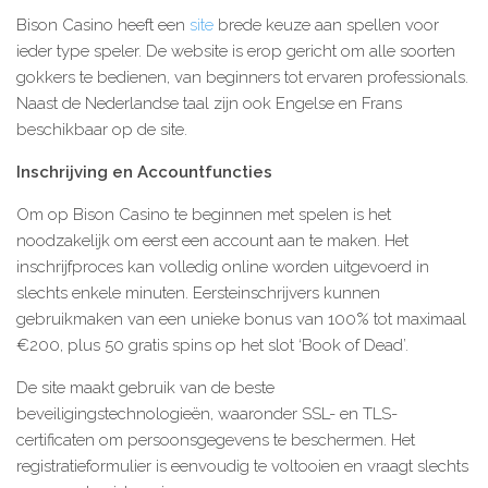
Bison Casino heeft een
site
brede keuze aan spellen voor
ieder type speler. De website is erop gericht om alle soorten
gokkers te bedienen, van beginners tot ervaren professionals.
Naast de Nederlandse taal zijn ook Engelse en Frans
beschikbaar op de site.
Inschrijving en Accountfuncties
Om op Bison Casino te beginnen met spelen is het
noodzakelijk om eerst een account aan te maken. Het
inschrijfproces kan volledig online worden uitgevoerd in
slechts enkele minuten. Eersteinschrijvers kunnen
gebruikmaken van een unieke bonus van 100% tot maximaal
€200, plus 50 gratis spins op het slot ‘Book of Dead’.
De site maakt gebruik van de beste
beveiligingstechnologieën, waaronder SSL- en TLS-
certificaten om persoonsgegevens te beschermen. Het
registratieformulier is eenvoudig te voltooien en vraagt slechts