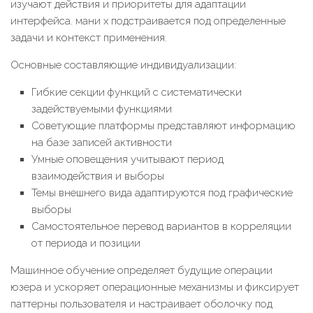
изучают действия и приоритеты для адаптации
интерфейса. мани х подстраивается под определенные
задачи и контекст применения.
Основные составляющие индивидуализации:
Гибкие секции функций с систематически
задействуемыми функциями
Советующие платформы представляют информацию
на базе записей активности
Умные оповещения учитывают период
взаимодействия и выборы
Темы внешнего вида адаптируются под графические
выборы
Самостоятельное перевод вариантов в корреляции
от периода и позиции
Машинное обучение определяет будущие операции
юзера и ускоряет операционные механизмы и фиксирует
паттерны пользователя и настраивает оболочку под