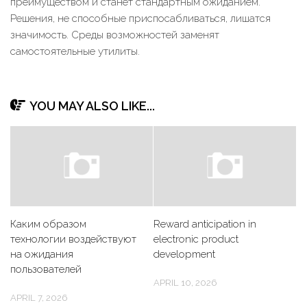
преимуществом и станет стандартным ожиданием.
Решения, не способные приспосабливаться, лишатся
значимость. Среды возможностей заменят
самостоятельные утилиты.
YOU MAY ALSO LIKE...
Каким образом
Reward anticipation in
технологии воздействуют
electronic product
на ожидания
development
пользователей
APRIL 10, 2026
APRIL 7, 2026