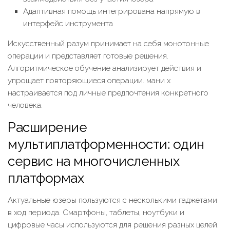
Адаптивная помощь интегрирована напрямую в
интерфейс инструмента
Искусственный разум принимает на себя монотонные
операции и представляет готовые решения.
Алгоритмическое обучение анализирует действия и
упрощает повторяющиеся операции. мани х
настраивается под личные предпочтения конкретного
человека.
Расширение
мультиплатформенности: один
сервис на многочисленных
платформах
Актуальные юзеры пользуются с несколькими гаджетами
в ход периода. Смартфоны, таблеты, ноутбуки и
цифровые часы используются для решения разных целей.