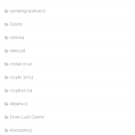
campingrucahue.cl
Casino
casino4
ceeco.pt
crobar.co.uk
crypto 3003
crypto10.04
depana.cl
Divas Luck Casino
eloncasino3