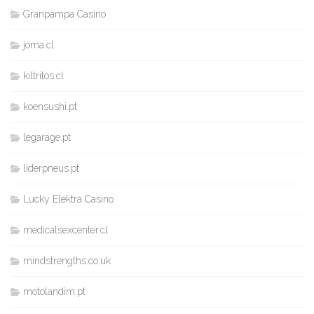
Granpampa Casino
joma.cl
kiltritos.cl
koensushi.pt
legarage.pt
liderpneus.pt
Lucky Elektra Casino
medicalsexcenter.cl
mindstrengths.co.uk
motolandim.pt