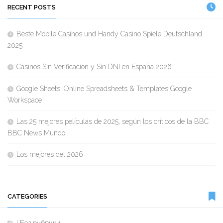
RECENT POSTS
Beste Mobile Casinos und Handy Casino Spiele Deutschland
2025
Casinos Sin Verificación y Sin DNI en España 2026
Google Sheets: Online Spreadsheets & Templates Google
Workspace
Las 25 mejores películas de 2025, según los críticos de la BBC
BBC News Mundo
Los mejores del 2026
CATEGORIES
! Без рубрики