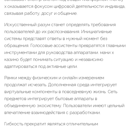
x оказывается фокусом цифровой деятельности индивида,
связывая работу, досуг и общение.
Искусственный разум станет определять требования
пользователей до их распознавания. Инициативные
системы представят ответы в нужный момент без
обращения. Голосовые ассистенты превратятся главными
инструментами для руководства аппаратами. мани х
казино будет понимать ситуацию и независимо
адаптироваться под активные цели.
Рамки между физическим и онлайн измерением
продолжат исчезать. Дополненная среда интегрирует
виртуальные компоненты в повседневную жизнь. Сеть
предметов интегрирует бытовые аппараты в
объединенную экосистему. Пользователи имеют цельный
впечатление взаимодействия с разработками.
Гибкость прекратит являться отличительным