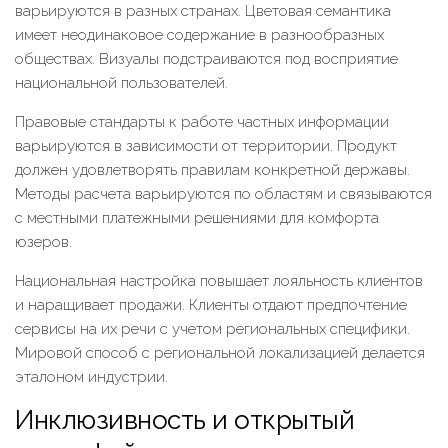
варьируются в разных странах. Цветовая семантика
имеет неодинаковое содержание в разнообразных
обществах. Визуалы подстраиваются под восприятие
национальной пользователей.
Правовые стандарты к работе частных информации
варьируются в зависимости от территории. Продукт
должен удовлетворять правилам конкретной державы.
Методы расчета варьируются по областям и связываются
с местными платежными решениями для комфорта
юзеров.
Национальная настройка повышает лояльность клиентов
и наращивает продажи. Клиенты отдают предпочтение
сервисы на их речи с учетом региональных специфики.
Мировой способ с региональной локализацией делается
эталоном индустрии.
Инклюзивность и открытый