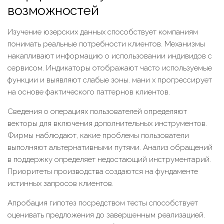
возможностей
Изучение юзерских данных способствует компаниям
понимать реальные потребности клиентов. Механизмы
накапливают информацию о использовании индивидов с
сервисом. Индикаторы отображают часто используемые
функции и выявляют слабые зоны. мани х прогрессирует
на основе фактического паттернов клиентов.
Сведения о операциях пользователей определяют
векторы для включения дополнительных инструментов.
Фирмы наблюдают, какие проблемы пользователи
выполняют альтернативными путями. Анализ обращений
в поддержку определяет недостающий инструментарий.
Приоритеты производства создаются на фундаменте
истинных запросов клиентов.
Апробация гипотез посредством тесты способствует
оценивать предложения до завершенным реализацией.