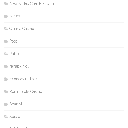
New Video Chat Platform
News
Online Casino
Post
Public
rehabkin.cl
reloncaviradio.cl
Ronin Slots Casino
Spanish
Spiele