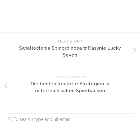
NEXT STORY
Światłocienia Spinorhinosa w Kasynie Lucky
Seven
PREVIOUS STORY
Die besten Roulette Strategien in
österreichischen Spielbanken