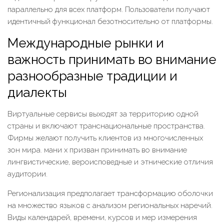
параллельно для всех платформ. Пользователи получают
идентичный функционал безотносительно от платформы.
Международные рынки и
важность принимать во внимание
разнообразные традиции и
диалекты
Виртуальные сервисы выходят за территорию одной
страны и включают транснациональные пространства.
Фирмы желают получить клиентов из многочисленных
зон мира. мани х призван принимать во внимание
лингвистические, вероисповедные и этнические отличия
аудитории.
Регионализация предполагает трансформацию оболочки
на множество языков с анализом региональных наречий.
Виды календарей, времени, курсов и мер измерения