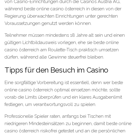
von Casino-Einrichtungen durch die Casinos Austria AG,
während beste online casino österreich in diesen von der
Regierung überwachten Einrichtungen unter gerechten
Voraussetzungen genutzt werden können.
Teilnehmer müssen mindestens 18 Jahre alt sein und einen
gültigen Lichtbildausweis vorlegen, ehe sie beste online
casino österreich am Roulette-Tisch praktisch umsetzen
dürfen, während alle Gewinne steuerfrei bleiben.
Tipps für den Besuch im Casino
Eine sorgfältige Vorbereitung ist essentiell, denn wer beste
online casino österreich optimal einsetzen möchte, sollte
vorab die Limits überprüfen und ein klares Ausgabenlimit
festlegen, um verantwortungsvoll zu spielen.
Professionelle Spieler raten, anfangs bei Tischen mit
niedrigeren Mindesteinsätzen zu beginnen, damit beste online
casino österreich risikofrei getestet und an die persönlichen