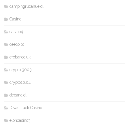
campingrucahue.cl
Casino
casino4
ceeco.pt
crobar.co.uk
crypto 3003
crypto10.04
depana.cl
Divas Luck Casino
eloncasino3