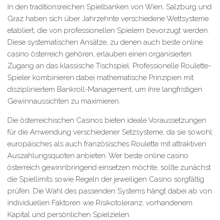
In den traditionsreichen Spielbanken von Wien, Salzburg und
Graz haben sich über Jahrzehnte verschiedene Wettsysteme
etabliert, die von professionellen Spielern bevorzugt werden.
Diese systematischen Ansätze, zu denen auch beste online
casino österreich gehören, erlauben einen organisierten
Zugang an das klassische Tischspiel. Professionelle Roulette-
Spieler kombinieren dabei mathematische Prinzipien mit
diszipliniertem Bankroll-Management, um ihre langfristigen
Gewinnaussichten zu maximieren.
Die österreichischen Casinos bieten ideale Voraussetzungen
für die Anwendung verschiedener Setzsysteme, da sie sowohl
europäisches als auch französisches Roulette mit attraktiven
Auszahlungsquoten anbieten. Wer beste online casino
österreich gewinnbringend einsetzen möchte, sollte zunächst
die Spiellimits sowie Regeln der jeweiligen Casino sorgfältig
prüfen. Die Wahl des passenden Systems hängt dabei ab von
individuellen Faktoren wie Risikotoleranz, vorhandenem
Kapital und persönlichen Spielzielen.