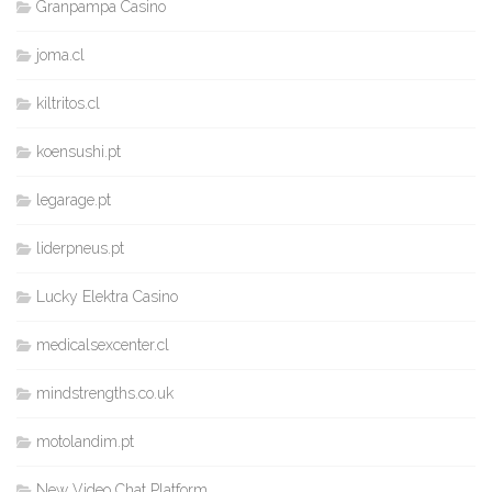
Granpampa Casino
joma.cl
kiltritos.cl
koensushi.pt
legarage.pt
liderpneus.pt
Lucky Elektra Casino
medicalsexcenter.cl
mindstrengths.co.uk
motolandim.pt
New Video Chat Platform