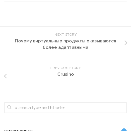
NEXT STORY
Почему виртуальные продукты оказываются
более адаптивными
PREVIOUS STORY
Crusino