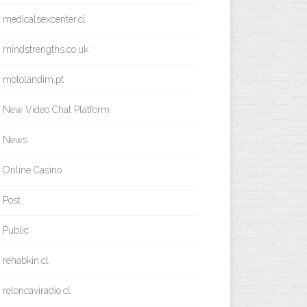
medicalsexcenter.cl
mindstrengths.co.uk
motolandim.pt
New Video Chat Platform
News
Online Casino
Post
Public
rehabkin.cl
reloncaviradio.cl