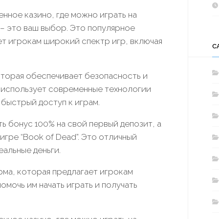
нное казино, где можно играть на
 – это ваш выбор. Это популярное
ет игрокам широкий спектр игр, включая
C
оторая обеспечивает безопасность и
 использует современные технологии
 быстрый доступ к играм.
ь бонус 100% на свой первый депозит, а
игре “Book of Dead”. Это отличный
еальные деньги.
рма, которая предлагает игрокам
омочь им начать играть и получать