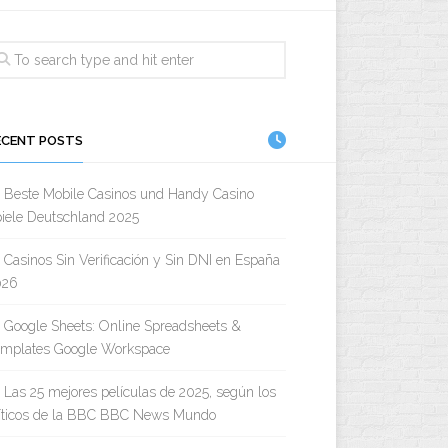
ECENT POSTS
Beste Mobile Casinos und Handy Casino
iele Deutschland 2025
Casinos Sin Verificación y Sin DNI en España
026
Google Sheets: Online Spreadsheets &
emplates Google Workspace
Las 25 mejores películas de 2025, según los
íticos de la BBC BBC News Mundo