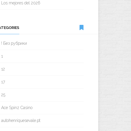
Los mejores del 2026
ATEGORIES
! Без рубрики
1
12
17
25
Ace Spinz Casino
autohenriquesevale.pt