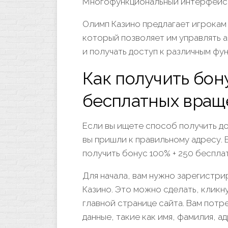
Многофункциональный интерфейс
Олимп Казино предлагает игрока
который позволяет им управлять 
и получать доступ к различным фун
Как получить бону
бесплатных вращ
Если вы ищете способ получить д
вы пришли к правильному адресу. 
получить бонус 100% + 250 беспла
Для начала, вам нужно зарегистр
Казино. Это можно сделать, кликну
главной странице сайта. Вам пот
данные, такие как имя, фамилия, а