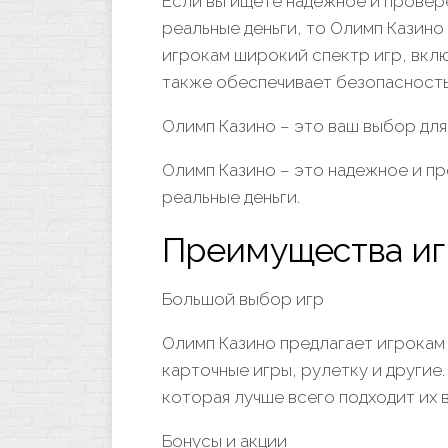
Если вы ищете надежное и провере
реальные деньги, то Олимп Казино
игрокам широкий спектр игр, вклю
также обеспечивает безопасность
Олимп Казино – это ваш выбор для 
Олимп Казино – это надежное и пр
реальные деньги.
Преимущества иг
Большой выбор игр
Олимп Казино предлагает игрокам 
карточные игры, рулетку и другие.
которая лучше всего подходит их 
Бонусы и акции