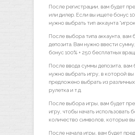
После регистрации, вам будет пре
или дилер. Если вы ищете бонус 1
нужно выбрать тип аккаунта “игрок”
После выбора типа аккаунта, вам
депозита. Вам нужно ввести сумму
бонус 100% + 250 бесплатных вращ
После ввода суммы депозита, вам 
нужно выбрать игру, в которой вы
предложено выбрать из различных 
рулетка и т.д.
После выбора игры, вам будет пре
игру, чтобы начать использовать 
количество символов, которые вы 
После начала игры, вам будет пре