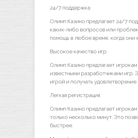
24/7 поддержка
Олимп Казино предлагает 24/7 под
каких-либо вопросов или проблем
помощь в любое время, когда они
Высокое качество игр
Олимп Казино предлагает игрокам
известными разработчиками игр. 
игрой и получать удовлетворение 
Легкая регистрация
Олимп Казино предлагает игрокам
только несколько минут. Это позв
быстрее.