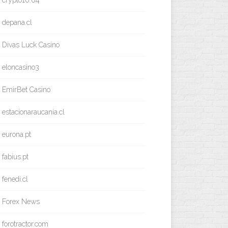
crypto10.04
depana.cl
Divas Luck Casino
eloncasino3
EmirBet Casino
estacionaraucania.cl
eurona.pt
fabius.pt
fenedi.cl
Forex News
forotractor.com