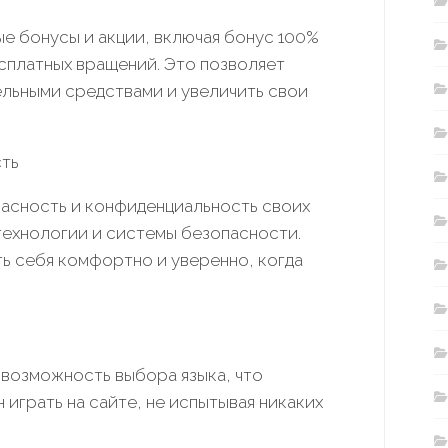
е бонусы и акции, включая бонус 100%
есплатных вращений. Это позволяет
ельными средствами и увеличить свои
сть
асность и конфиденциальность своих
технологии и системы безопасности.
ь себя комфортно и уверенно, когда
 возможность выбора языка, что
 играть на сайте, не испытывая никаких