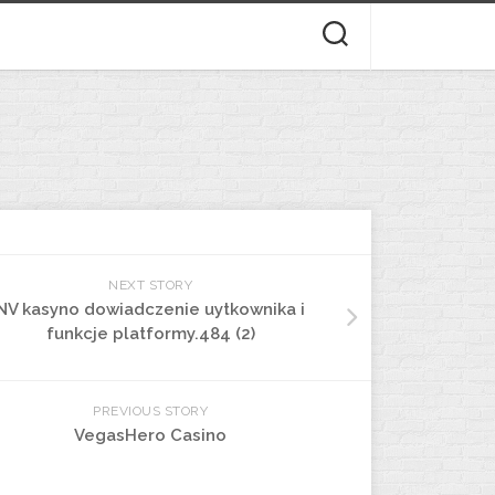
NEXT STORY
NV kasyno dowiadczenie uytkownika i
funkcje platformy.484 (2)
PREVIOUS STORY
VegasHero Casino