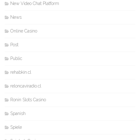
New Video Chat Platform
News
Online Casino
Post
Public
rehabkin.cl
reloncaviradio.cl
Ronin Slots Casino
Spanish
Spiele