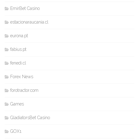
EmirBet Casino
estacionaraucania.cl
eurona.pt
fabius.pt
fenedi.cl
Forex News
forotractor.com
Games
GladiatorsBet Casino
GOX1