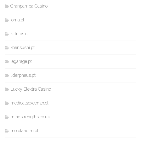
Granpampa Casino
joma.cl
kiltritos.cl
koensushi.pt
legarage.pt
liderpneus.pt
Lucky Elektra Casino
medicalsexcenter.cl
mindstrengths.co.uk
motolandim.pt