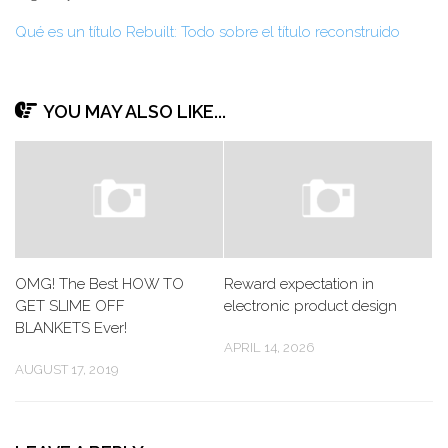
Qué es un título Rebuilt: Todo sobre el título reconstruido
YOU MAY ALSO LIKE...
OMG! The Best HOW TO
Reward expectation in
GET SLIME OFF
electronic product design
BLANKETS Ever!
APRIL 14, 2026
AUGUST 17, 2019