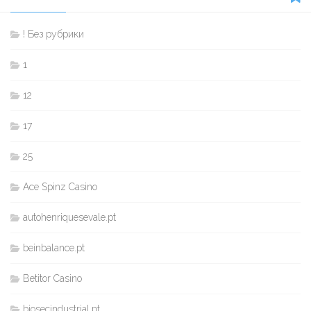
! Без рубрики
1
12
17
25
Ace Spinz Casino
autohenriquesevale.pt
beinbalance.pt
Betitor Casino
biosecindustrial.pt