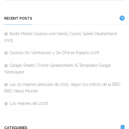
RECENT POSTS
Beste Mobile Casinos und Handy Casino Spiele Deutschland
2025
Casinos Sin Verificación y Sin DNI en España 2026
Google Sheets: Online Spreadsheets & Templates Google
Workspace
Las 25 mejores películas de 2025, según los críticos de la BBC
BBC News Mundo
Los mejores del 2026
CATEGORIES