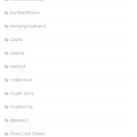
burritoazteca.es
campingrucahue.cl
Casino
casino4
ceeco.pt
crobar.co.uk
crypto 3003
crypto10.04
depana.cl
Divas Luck Casino