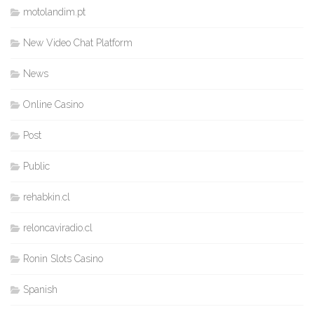
motolandim.pt
New Video Chat Platform
News
Online Casino
Post
Public
rehabkin.cl
reloncaviradio.cl
Ronin Slots Casino
Spanish