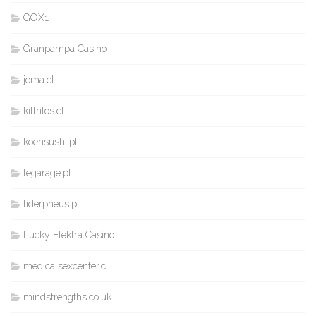
GOX1
Granpampa Casino
joma.cl
kiltritos.cl
koensushi.pt
legarage.pt
liderpneus.pt
Lucky Elektra Casino
medicalsexcenter.cl
mindstrengths.co.uk