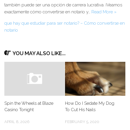
también puede ser una opción de carrera lucrativa. ¡Veamos
que
exactamente cómo convertirse en notario y…
Read More »
hay
que hay que estudiar para ser notario? – Cómo convertirse en
que
notario
estudia
para
ser
YOU MAY ALSO LIKE...
notario
–
Cómo
convert
en
notario
Spin the Wheels at Blaze
How Do I Sedate My Dog
Casino Tonight
To Cut His Nails
APRIL 8, 2026
FEBRUARY 5, 2020