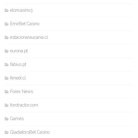
eloncasino3
EmirBet Casino
estacionaraucania.cl
eurona.pt
fabius.pt
fenedi.cl
Forex News
forotractor.com
Games
GladiatorsBet Casino