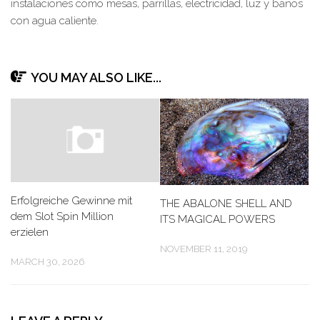
instalaciones como mesas, parrillas, electricidad, luz y baños
con agua caliente.
YOU MAY ALSO LIKE...
Erfolgreiche Gewinne mit
THE ABALONE SHELL AND
dem Slot Spin Million
ITS MAGICAL POWERS
erzielen
NOVEMBER 11, 2019
MARCH 30, 2026