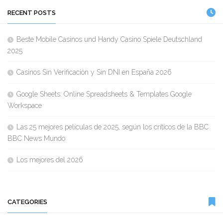
RECENT POSTS
Beste Mobile Casinos und Handy Casino Spiele Deutschland
2025
Casinos Sin Verificación y Sin DNI en España 2026
Google Sheets: Online Spreadsheets & Templates Google
Workspace
Las 25 mejores películas de 2025, según los críticos de la BBC
BBC News Mundo
Los mejores del 2026
CATEGORIES