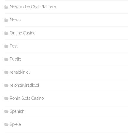
New Video Chat Platform
News
Online Casino
Post
Public
rehabkin.cl
reloncaviradio.cl
Ronin Slots Casino
Spanish
Spiele