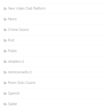
New Video Chat Platform
News
Online Casino
Post
Public
rehabkin.cl
reloncaviradio.cl
Ronin Slots Casino
Spanish
Spiele