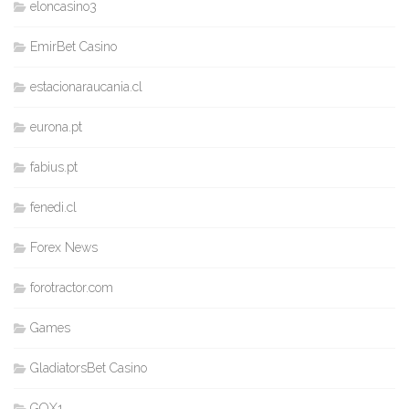
eloncasino3
EmirBet Casino
estacionaraucania.cl
eurona.pt
fabius.pt
fenedi.cl
Forex News
forotractor.com
Games
GladiatorsBet Casino
GOX1