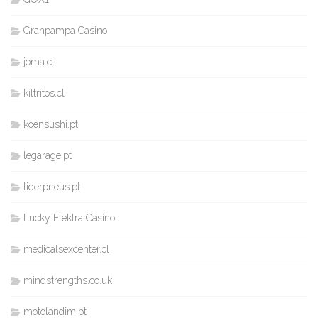
Granpampa Casino
joma.cl
kiltritos.cl
koensushi.pt
legarage.pt
liderpneus.pt
Lucky Elektra Casino
medicalsexcenter.cl
mindstrengths.co.uk
motolandim.pt