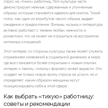
спрос на «тихих» работниц. Поп-культура часто
демонстрирует нежные, сдержанные и утонченные
образы, которые становятся идеалом для многих. Тихий
голос, как один из атрибутов такого образа, выдает
ожидания и предпочтения. Фильмы, музыка и литература
активно работают с темами любви, нежности и
романтики, что не может не отразиться на восприятии
интимных отношений.
Этот интерес со стороны культуры также может служить
отражением изменений в социальной динамике: в мире,
где все становятся более открытыми к новым опытам,
интерес к такому «тихому» формату может вырасти. Это
создает не только новую волну спроса на услуги, но и
определяет, каким образом женщины могут
позиционировать себя в этой сфере.
Как выбрать «тихую» работницу:
советы и рекомендации