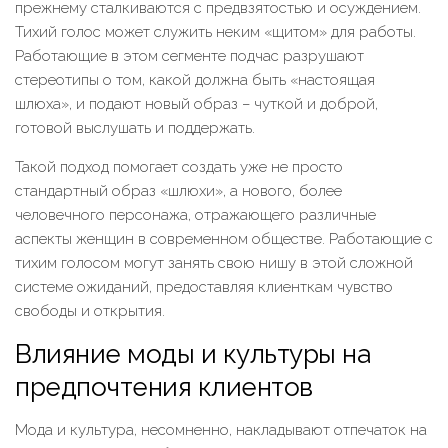
прежнему сталкиваются с предвзятостью и осуждением.
Тихий голос может служить неким «щитом» для работы.
Работающие в этом сегменте подчас разрушают
стереотипы о том, какой должна быть «настоящая
шлюха», и подают новый образ – чуткой и доброй,
готовой выслушать и поддержать.
Такой подход помогает создать уже не просто
стандартный образ «шлюхи», а нового, более
человечного персонажа, отражающего различные
аспекты женщин в современном обществе. Работающие с
тихим голосом могут занять свою нишу в этой сложной
системе ожиданий, предоставляя клиенткам чувство
свободы и открытия.
Влияние моды и культуры на
предпочтения клиентов
Мода и культура, несомненно, накладывают отпечаток на