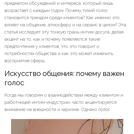
предметом обсуждений и интереса, который лишь
возрастает с каждым годом. Почему тихий голос
становится трендом среди клиентов? Как именно это
влияет на общение, атмосферу и на сервис в целом? Эта
статья исследует эту тонкую грань интим-досуга, делая
акцент на то, как и почему появляются такие
предпочтения у клиентов, что это говорит о
потребностях общества и как это может изменить
восприятие сферы.
Искусство общения: почему важен
голос
Когда мы говорим о взаимодействии между клиентом и
работницей интим-индустрии, часто акцентируется
внимание на внешности и харизме. Однако голос