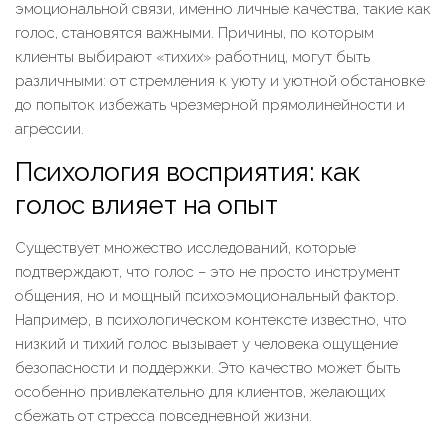
эмоциональной связи, именно личные качества, такие как
голос, становятся важными. Причины, по которым
клиенты выбирают «тихих» работниц, могут быть
различными: от стремления к уюту и уютной обстановке
до попыток избежать чрезмерной прямолинейности и
агрессии.
Психология восприятия: как
голос влияет на опыт
Существует множество исследований, которые
подтверждают, что голос – это не просто инструмент
общения, но и мощный психоэмоциональный фактор.
Например, в психологическом контексте известно, что
низкий и тихий голос вызывает у человека ощущение
безопасности и поддержки. Это качество может быть
особенно привлекательно для клиентов, желающих
сбежать от стресса повседневной жизни.