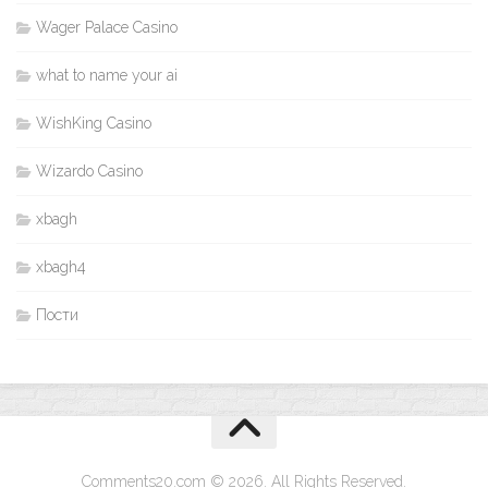
Wager Palace Casino
what to name your ai
WishKing Casino
Wizardo Casino
xbagh
xbagh4
Пости
Comments20.com © 2026. All Rights Reserved.