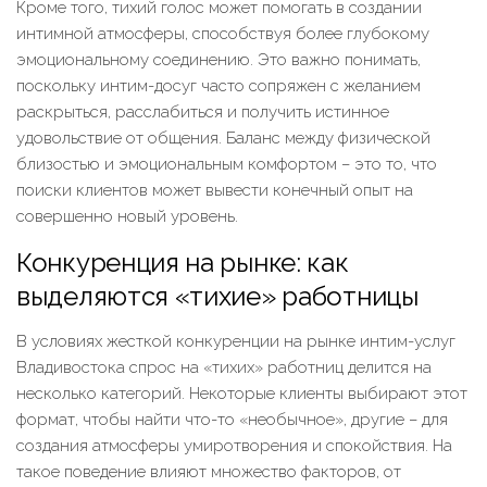
Кроме того, тихий голос может помогать в создании
интимной атмосферы, способствуя более глубокому
эмоциональному соединению. Это важно понимать,
поскольку интим-досуг часто сопряжен с желанием
раскрыться, расслабиться и получить истинное
удовольствие от общения. Баланс между физической
близостью и эмоциональным комфортом – это то, что
поиски клиентов может вывести конечный опыт на
совершенно новый уровень.
Конкуренция на рынке: как
выделяются «тихие» работницы
В условиях жесткой конкуренции на рынке интим-услуг
Владивостока спрос на «тихих» работниц делится на
несколько категорий. Некоторые клиенты выбирают этот
формат, чтобы найти что-то «необычное», другие – для
создания атмосферы умиротворения и спокойствия. На
такое поведение влияют множество факторов, от