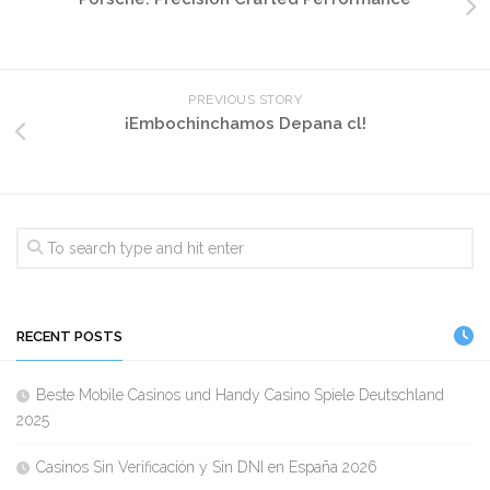
PREVIOUS STORY
¡Embochinchamos Depana cl!
RECENT POSTS
Beste Mobile Casinos und Handy Casino Spiele Deutschland
2025
Casinos Sin Verificación y Sin DNI en España 2026