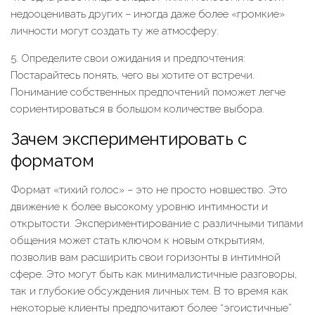
недооценивать других – иногда даже более «громкие»
личности могут создать ту же атмосферу.
5. Определите свои ожидания и предпочтения:
Постарайтесь понять, чего вы хотите от встречи.
Понимание собственных предпочтений поможет легче
сориентироваться в большом количестве выбора.
Зачем экспериментировать с
форматом
Формат «тихий голос» – это не просто новшество. Это
движение к более высокому уровню интимности и
открытости. Экспериментирование с различными типами
общения может стать ключом к новым открытиям,
позволив вам расширить свои горизонты в интимной
сфере. Это могут быть как минималистичные разговоры,
так и глубокие обсуждения личных тем. В то время как
некоторые клиенты предпочитают более “эгоистичные”