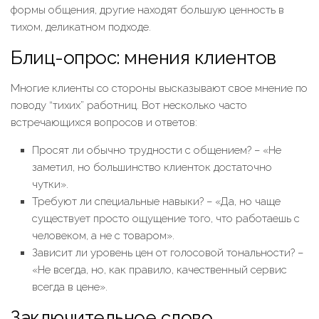
формы общения, другие находят большую ценность в
тихом, деликатном подходе.
Блиц-опрос: мнения клиентов
Многие клиенты со стороны высказывают свое мнение по
поводу “тихих” работниц. Вот несколько часто
встречающихся вопросов и ответов:
Просят ли обычно трудности с общением? – «Не
заметил, но большинство клиенток достаточно
чутки».
Требуют ли специальные навыки? – «Да, но чаще
существует просто ощущение того, что работаешь с
человеком, а не с товаром».
Зависит ли уровень цен от голосовой тональности? –
«Не всегда, но, как правило, качественный сервис
всегда в цене».
Заключительное слово