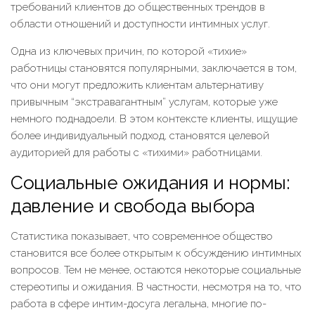
требований клиентов до общественных трендов в
области отношений и доступности интимных услуг.
Одна из ключевых причин, по которой «тихие»
работницы становятся популярными, заключается в том,
что они могут предложить клиентам альтернативу
привычным “экстравагантным” услугам, которые уже
немного поднадоели. В этом контексте клиенты, ищущие
более индивидуальный подход, становятся целевой
аудиторией для работы с «тихими» работницами.
Социальные ожидания и нормы:
давление и свобода выбора
Статистика показывает, что современное общество
становится все более открытым к обсуждению интимных
вопросов. Тем не менее, остаются некоторые социальные
стереотипы и ожидания. В частности, несмотря на то, что
работа в сфере интим-досуга легальна, многие по-