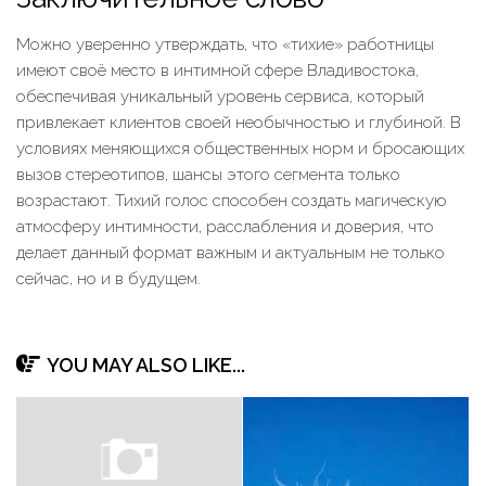
Можно уверенно утверждать, что «тихие» работницы
имеют своё место в интимной сфере Владивостока,
обеспечивая уникальный уровень сервиса, который
привлекает клиентов своей необычностью и глубиной. В
условиях меняющихся общественных норм и бросающих
вызов стереотипов, шансы этого сегмента только
возрастают. Тихий голос способен создать магическую
атмосферу интимности, расслабления и доверия, что
делает данный формат важным и актуальным не только
сейчас, но и в будущем.
YOU MAY ALSO LIKE...