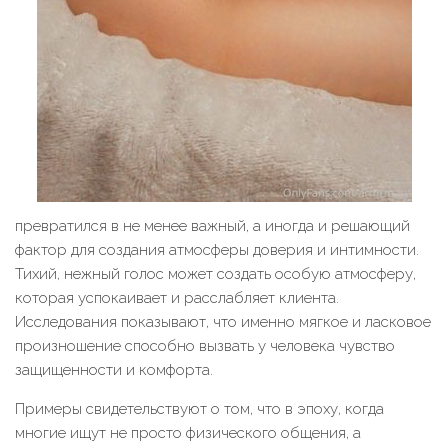
превратился в не менее важный, а иногда и решающий
фактор для создания атмосферы доверия и интимности.
Тихий, нежный голос может создать особую атмосферу,
которая успокаивает и расслабляет клиента.
Исследования показывают, что именно мягкое и ласковое
произношение способно вызвать у человека чувство
защищенности и комфорта.
Примеры свидетельствуют о том, что в эпоху, когда
многие ищут не просто физического общения, а