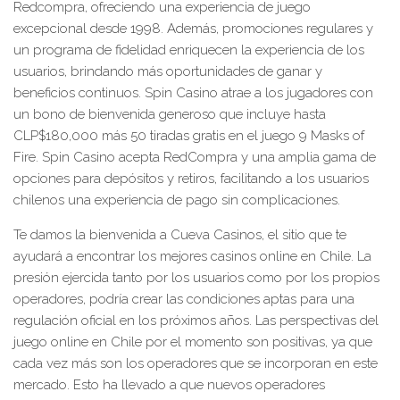
Redcompra, ofreciendo una experiencia de juego
excepcional desde 1998. Además, promociones regulares y
un programa de fidelidad enriquecen la experiencia de los
usuarios, brindando más oportunidades de ganar y
beneficios continuos. Spin Casino atrae a los jugadores con
un bono de bienvenida generoso que incluye hasta
CLP$180,000 más 50 tiradas gratis en el juego 9 Masks of
Fire. Spin Casino acepta RedCompra y una amplia gama de
opciones para depósitos y retiros, facilitando a los usuarios
chilenos una experiencia de pago sin complicaciones.
Te damos la bienvenida a Cueva Casinos, el sitio que te
ayudará a encontrar los mejores casinos online en Chile. La
presión ejercida tanto por los usuarios como por los propios
operadores, podría crear las condiciones aptas para una
regulación oficial en los próximos años. Las perspectivas del
juego online en Chile por el momento son positivas, ya que
cada vez más son los operadores que se incorporan en este
mercado. Esto ha llevado a que nuevos operadores