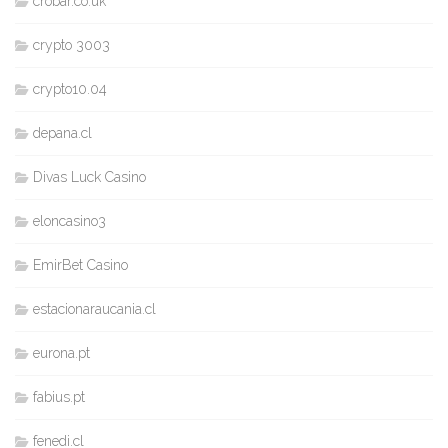
crobar.co.uk
crypto 3003
crypto10.04
depana.cl
Divas Luck Casino
eloncasino3
EmirBet Casino
estacionaraucania.cl
eurona.pt
fabius.pt
fenedi.cl