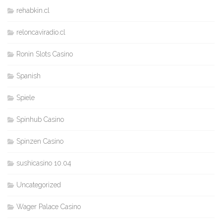
rehabkin.cl
reloncaviradio.cl
Ronin Slots Casino
Spanish
Spiele
Spinhub Casino
Spinzen Casino
sushicasino 10.04
Uncategorized
Wager Palace Casino