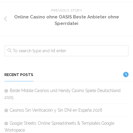
PREVIOUS STORY
Online Casino ohne OASIS Beste Anbieter ohne
Sperrdatei
RECENT POSTS
Beste Mobile Casinos und Handy Casino Spiele Deutschland
2025
Casinos Sin Verificación y Sin DNI en España 2026
Google Sheets: Online Spreadsheets & Templates Google
Workspace