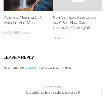
Prophetic Meaning Of A
Non GamStop Casinos UK
Waterfall And Water
2026 Best New Casinos
Not on GamStop.13616
DECEMBER 6, 2019
APRIL 13, 2026
LEAVE A REPLY
You must be
logged in
to post a comment.
NEXT STORY
Listado actualizado para 2026