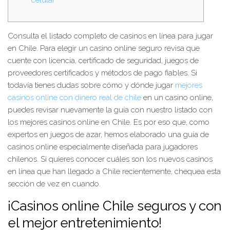
celular
Consulta el listado completo de casinos en línea para jugar
en Chile. Para elegir un casino online seguro revisa que
cuente con licencia, certificado de seguridad, juegos de
proveedores certificados y métodos de pago fiables. Si
todavía tienes dudas sobre cómo y dónde jugar
mejores
casinos online con dinero real de chile
en un casino online,
puedes revisar nuevamente la guía con nuestro listado con
los mejores casinos online en Chile. Es por eso que, como
expertos en juegos de azar, hemos elaborado una guía de
casinos online especialmente diseñada para jugadores
chilenos. Si quieres conocer cuáles son los nuevos casinos
en línea que han llegado a Chile recientemente, chequea esta
sección de vez en cuando.
¡Casinos online Chile seguros y con
el mejor entretenimiento!