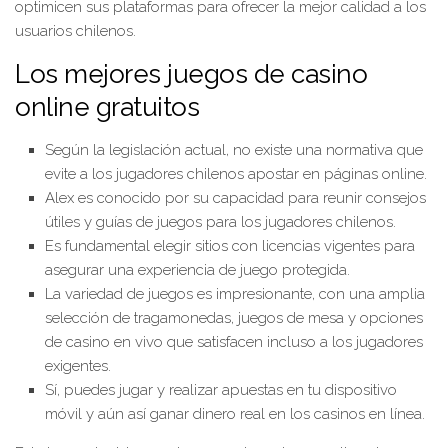
optimicen sus plataformas para ofrecer la mejor calidad a los
usuarios chilenos.
Los mejores juegos de casino
online gratuitos
Según la legislación actual, no existe una normativa que
evite a los jugadores chilenos apostar en páginas online.
Alex es conocido por su capacidad para reunir consejos
útiles y guías de juegos para los jugadores chilenos.
Es fundamental elegir sitios con licencias vigentes para
asegurar una experiencia de juego protegida.
La variedad de juegos es impresionante, con una amplia
selección de tragamonedas, juegos de mesa y opciones
de casino en vivo que satisfacen incluso a los jugadores
exigentes.
Sí, puedes jugar y realizar apuestas en tu dispositivo
móvil y aún así ganar dinero real en los casinos en línea.