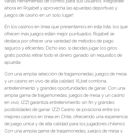
varias herramientas de control para sus usuarios. ¡Regístrate
ahora en Rojabet y aprovecha las apuestas deportivas y
juegos de casino en un solo lugar!
En los casinos en línea que presentamos en esta lista, los que
ofrecen más juegos están mejor puntuados. Rojabet se
destaca por ofrecer una variedad de métodos de pago
seguros y eficientes. Dicho eso, si decides jugar los giros
gratis podrás retirar todo el dinero ganado sin requisitos de
apuesta.
Con una amplia selección de tragamonedas, juegos de mesa
y un casino en vivo de alta calidad, XLbet combina
entretenimiento y grandes oportunidades de ganar. Con una
amplia gama de tragamonedas, juegos de mesa y un casino
en vivo, IZZI garantiza entretenimiento sin fin y grandes
posibilidades de ganar. IZZI Casino se posiciona entre los
mejores casinos en línea en Chile, ofreciendo una experiencia
de juego única y de alta calidad para los jugadores chilenos.
Con una amplia gama de tragamonedas, juegos de mesa y