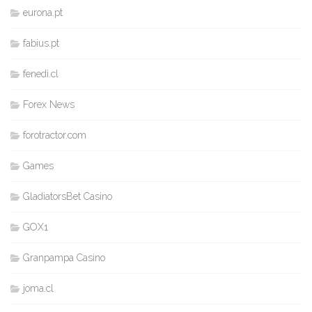
eurona.pt
fabius.pt
fenedi.cl
Forex News
forotractor.com
Games
GladiatorsBet Casino
GOX1
Granpampa Casino
joma.cl