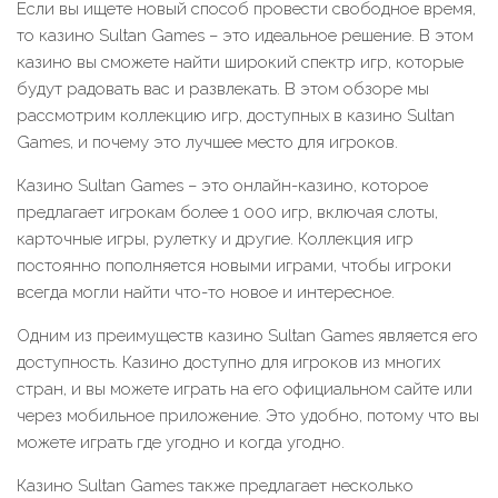
Если вы ищете новый способ провести свободное время,
то казино Sultan Games – это идеальное решение. В этом
казино вы сможете найти широкий спектр игр, которые
будут радовать вас и развлекать. В этом обзоре мы
рассмотрим коллекцию игр, доступных в казино Sultan
Games, и почему это лучшее место для игроков.
Казино Sultan Games – это онлайн-казино, которое
предлагает игрокам более 1 000 игр, включая слоты,
карточные игры, рулетку и другие. Коллекция игр
постоянно пополняется новыми играми, чтобы игроки
всегда могли найти что-то новое и интересное.
Одним из преимуществ казино Sultan Games является его
доступность. Казино доступно для игроков из многих
стран, и вы можете играть на его официальном сайте или
через мобильное приложение. Это удобно, потому что вы
можете играть где угодно и когда угодно.
Казино Sultan Games также предлагает несколько