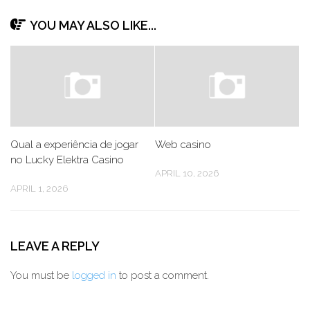
YOU MAY ALSO LIKE...
Qual a experiência de jogar
Web casino
no Lucky Elektra Casino
APRIL 10, 2026
APRIL 1, 2026
LEAVE A REPLY
You must be
logged in
to post a comment.