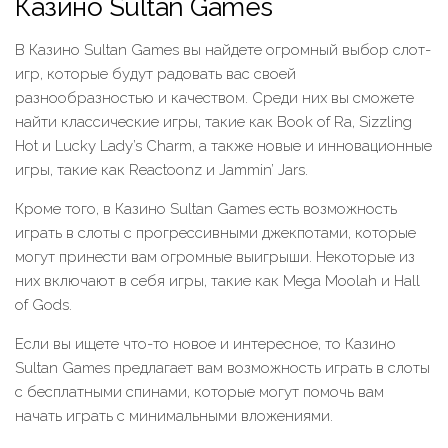
Казино Sultan Games
В Казино Sultan Games вы найдете огромный выбор слот-
игр, которые будут радовать вас своей
разнообразностью и качеством. Среди них вы сможете
найти классические игры, такие как Book of Ra, Sizzling
Hot и Lucky Lady’s Charm, а также новые и инновационные
игры, такие как Reactoonz и Jammin’ Jars.
Кроме того, в Казино Sultan Games есть возможность
играть в слоты с прогрессивными джекпотами, которые
могут принести вам огромные выигрыши. Некоторые из
них включают в себя игры, такие как Mega Moolah и Hall
of Gods.
Если вы ищете что-то новое и интересное, то Казино
Sultan Games предлагает вам возможность играть в слоты
с бесплатными спинами, которые могут помочь вам
начать играть с минимальными вложениями.