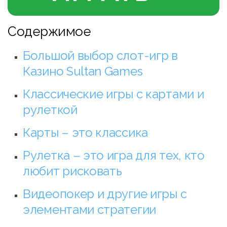
Содержимое
Большой выбор слот-игр в
Казино Sultan Games
Классические игры с картами и
рулеткой
Карты – это классика
Рулетка – это игра для тех, кто
любит рисковать
Видеопокер и другие игры с
элементами стратегии