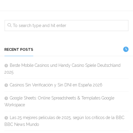
RECENT POSTS
Beste Mobile Casinos und Handy Casino Spiele Deutschland
2025
Casinos Sin Verificación y Sin DNI en España 2026
Google Sheets: Online Spreadsheets & Templates Google
Workspace
Las 25 mejores películas de 2025, según los críticos de la BBC
BBC News Mundo