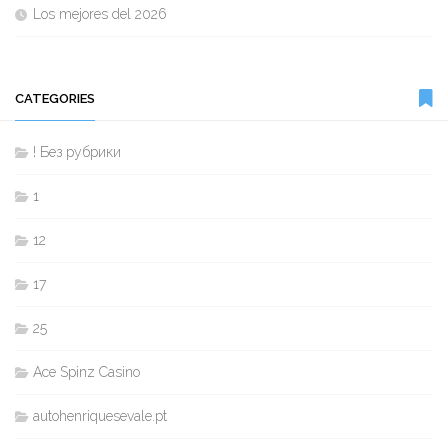
Los mejores del 2026
CATEGORIES
! Без рубрики
1
12
17
25
Ace Spinz Casino
autohenriquesevale.pt