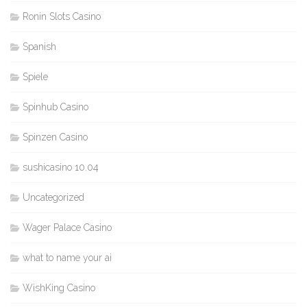
Ronin Slots Casino
Spanish
Spiele
Spinhub Casino
Spinzen Casino
sushicasino 10.04
Uncategorized
Wager Palace Casino
what to name your ai
WishKing Casino