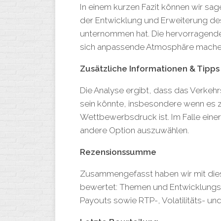
In einem kurzen Fazit können wir sa
der Entwicklung und Erweiterung des 
unternommen hat. Die hervorragende
sich anpassende Atmosphäre machen d
Zusätzliche Informationen & Tipps
Die Analyse ergibt, dass das Verkehrs
sein könnte, insbesondere wenn es 
Wettbewerbsdruck ist. Im Falle einer
andere Option auszuwählen.
Rezensionssumme
Zusammengefasst haben wir mit di
bewertet: Themen und Entwicklungs
Payouts sowie RTP-, Volatilitäts- un