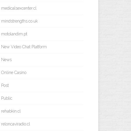
medicalsexcenter.cl
mindstrengths.co.uk
motolandim.pt
New Video Chat Platform
News
Online Casino
Post
Public
rehabkin.cl
reloncaviradio.cl