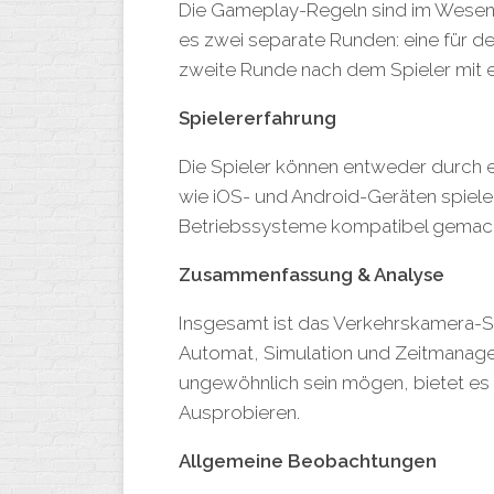
Die Gameplay-Regeln sind im Wesentl
es zwei separate Runden: eine für de
zweite Runde nach dem Spieler mit 
Spielererfahrung
Die Spieler können entweder durch 
wie iOS- und Android-Geräten spiele
Betriebssysteme kompatibel gemach
Zusammenfassung & Analyse
Insgesamt ist das Verkehrskamera-Sp
Automat, Simulation und Zeitmanage
ungewöhnlich sein mögen, bietet e
Ausprobieren.
Allgemeine Beobachtungen