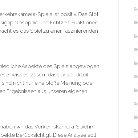
kehrskamera-Spiels ist positiv. Das Slot
esignphilosophie und Echtzeit-Funktionen.
macht es das Spiel zu einer faszinierenden
schiedliche Aspekte des Spiels abgewogen
ser wissen lassen, dass unser Urteil
n sind nicht nur eine bloße Meinung oder
 den Ergebnissen aus unseren eigenen
haben wir das Verkehrskamera-Spiel im
spekte berücksichtigt. Diese Analyse soll