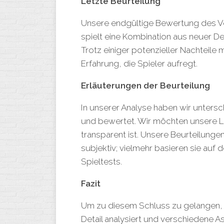
Letzte Beurteilung
Unsere endgültige Bewertung des Ver
spielt eine Kombination aus neuer D
Trotz einiger potenzieller Nachteile 
Erfahrung, die Spieler aufregt.
Erläuterungen der Beurteilung
In unserer Analyse haben wir unter
und bewertet. Wir möchten unsere Le
transparent ist. Unsere Beurteilunge
subjektiv; vielmehr basieren sie auf
Spieltests.
Fazit
Um zu diesem Schluss zu gelangen, 
Detail analysiert und verschiedene A