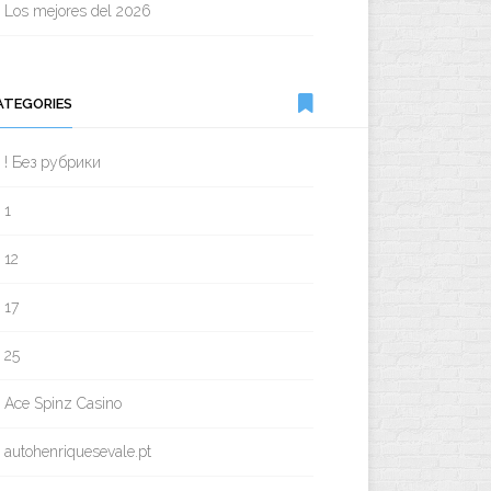
Los mejores del 2026
ATEGORIES
! Без рубрики
1
12
17
25
Ace Spinz Casino
autohenriquesevale.pt