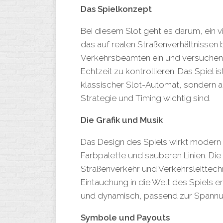
Das Spielkonzept
Bei diesem Slot geht es darum, ein v
das auf realen Straßenverhältnissen 
Verkehrsbeamten ein und versuchen
Echtzeit zu kontrollieren. Das Spiel is
klassischer Slot-Automat, sondern a
Strategie und Timing wichtig sind.
Die Grafik und Musik
Das Design des Spiels wirkt modern un
Farbpalette und sauberen Linien. Die 
Straßenverkehr und Verkehrsleittech
Eintauchung in die Welt des Spiels er
und dynamisch, passend zur Spannu
Symbole und Payouts