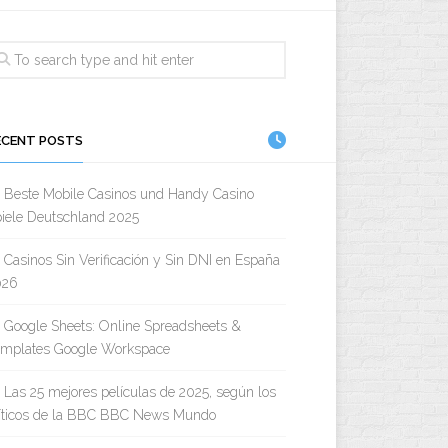
ECENT POSTS
Beste Mobile Casinos und Handy Casino
iele Deutschland 2025
Casinos Sin Verificación y Sin DNI en España
026
Google Sheets: Online Spreadsheets &
emplates Google Workspace
Las 25 mejores películas de 2025, según los
íticos de la BBC BBC News Mundo