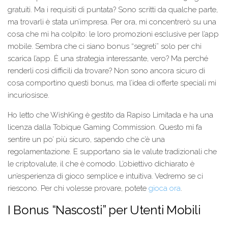
gratuiti. Ma i requisiti di puntata? Sono scritti da qualche parte,
ma trovarli è stata un’impresa. Per ora, mi concentrerò su una
cosa che mi ha colpito: le loro promozioni esclusive per l’app
mobile. Sembra che ci siano bonus “segreti” solo per chi
scarica l’app. È una strategia interessante, vero? Ma perché
renderli così difficili da trovare? Non sono ancora sicuro di
cosa comportino questi bonus, ma l’idea di offerte speciali mi
incuriosisce.
Ho letto che WishKing è gestito da Rapiso Limitada e ha una
licenza dalla Tobique Gaming Commission. Questo mi fa
sentire un po’ più sicuro, sapendo che c’è una
regolamentazione. E supportano sia le valute tradizionali che
le criptovalute, il che è comodo. L’obiettivo dichiarato è
un’esperienza di gioco semplice e intuitiva. Vedremo se ci
riescono. Per chi volesse provare, potete
gioca ora
.
I Bonus “Nascosti” per Utenti Mobili