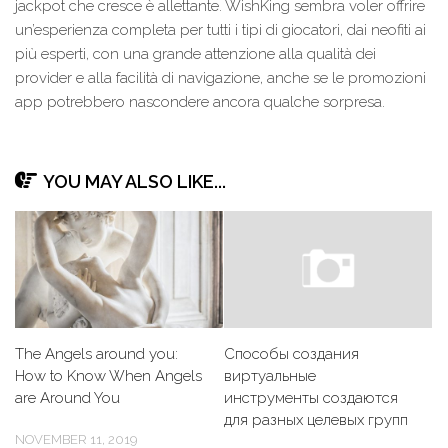
jackpot che cresce è allettante. WishKing sembra voler offrire
un’esperienza completa per tutti i tipi di giocatori, dai neofiti ai
più esperti, con una grande attenzione alla qualità dei
provider e alla facilità di navigazione, anche se le promozioni
app potrebbero nascondere ancora qualche sorpresa.
YOU MAY ALSO LIKE...
The Angels around you:
Способы создания
How to Know When Angels
виртуальные
are Around You
инструменты создаются
для разных целевых групп
NOVEMBER 11, 2019