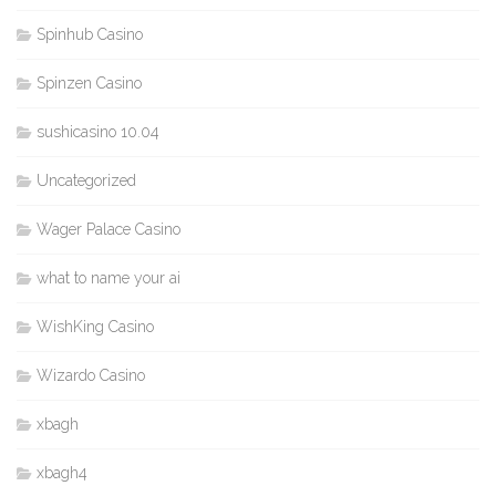
Spinhub Casino
Spinzen Casino
sushicasino 10.04
Uncategorized
Wager Palace Casino
what to name your ai
WishKing Casino
Wizardo Casino
xbagh
xbagh4