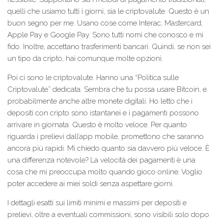
quelli che usiamo tutti i giorni, sia le criptovalute. Questo è un
buon segno per me. Usano cose come Interac, Mastercard,
Apple Pay e Google Pay. Sono tutti nomi che conosco e mi
fido. Inoltre, accettano trasferimenti bancari. Quindi, se non sei
un tipo da cripto, hai comunque molte opzioni.
Poi ci sono le criptovalute. Hanno una “Politica sulle
Criptovalute” dedicata. Sembra che tu possa usare Bitcoin, e
probabilmente anche altre monete digitali. Ho letto che i
depositi con cripto sono istantanei e i pagamenti possono
arrivare in giornata. Questo è molto veloce. Per quanto
riguarda i prelievi dall’app mobile, promettono che saranno
ancora più rapidi. Mi chiedo quanto sia davvero più veloce. È
una differenza notevole? La velocità dei pagamenti è una
cosa che mi preoccupa molto quando gioco online. Voglio
poter accedere ai miei soldi senza aspettare giorni.
I dettagli esatti sui limiti minimi e massimi per depositi e
prelievi, oltre a eventuali commissioni, sono visibili solo dopo