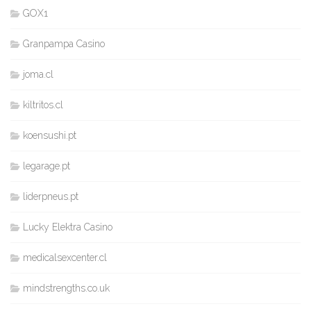
GOX1
Granpampa Casino
joma.cl
kiltritos.cl
koensushi.pt
legarage.pt
liderpneus.pt
Lucky Elektra Casino
medicalsexcenter.cl
mindstrengths.co.uk