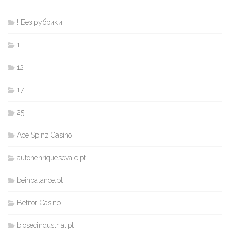
! Без рубрики
1
12
17
25
Ace Spinz Casino
autohenriquesevale.pt
beinbalance.pt
Betitor Casino
biosecindustrial.pt