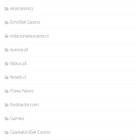
eloncasino3
EmirBet Casino
estacionaraucania.cl
eurona.pt
fabius.pt
fenedi.cl
Forex News
forotractor.com
Games
GladiatorsBet Casino