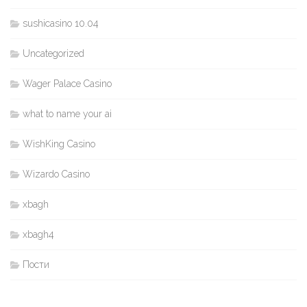
sushicasino 10.04
Uncategorized
Wager Palace Casino
what to name your ai
WishKing Casino
Wizardo Casino
xbagh
xbagh4
Пости