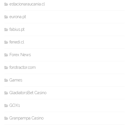
estacionaraucania.cl
eurona.pt
fabius.pt
fenedi.cl
Forex News
forotractor.com
Games
GladiatorsBet Casino
GOX1
Granpampa Casino