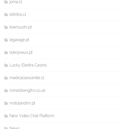
joma.cl
kiltritos.cl
koensushi.pt
legarage.pt
liderpneus.pt
Lucky Elektra Casino
medicalsexcenter.cl
mindstrengths.co.uk
motolandim.pt
New Video Chat Platform
News