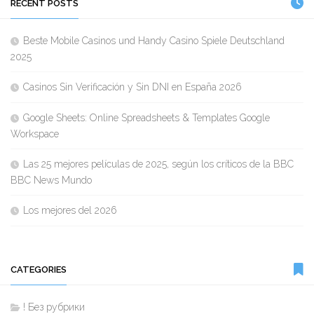
RECENT POSTS
Beste Mobile Casinos und Handy Casino Spiele Deutschland
2025
Casinos Sin Verificación y Sin DNI en España 2026
Google Sheets: Online Spreadsheets & Templates Google
Workspace
Las 25 mejores películas de 2025, según los críticos de la BBC
BBC News Mundo
Los mejores del 2026
CATEGORIES
! Без рубрики