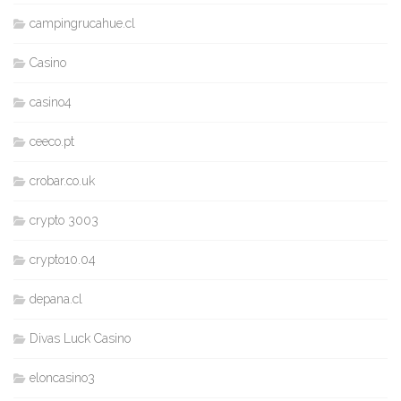
campingrucahue.cl
Casino
casino4
ceeco.pt
crobar.co.uk
crypto 3003
crypto10.04
depana.cl
Divas Luck Casino
eloncasino3