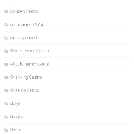
Spinzen Casino
sushicasino 10.04
Uncategorized
Wager Palace Casino
what to name your ai
WishKing Casino
Wizardo Casino
xbagh
xbagh4
Пости