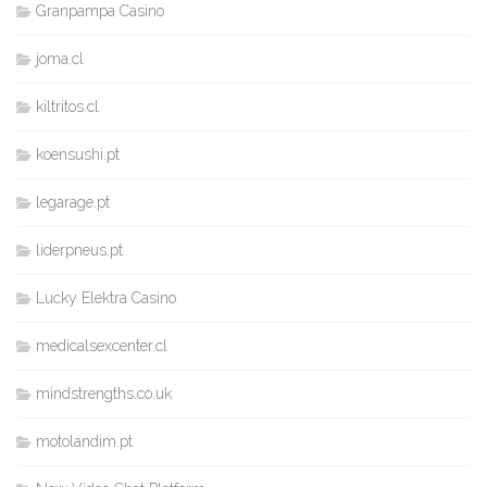
Granpampa Casino
joma.cl
kiltritos.cl
koensushi.pt
legarage.pt
liderpneus.pt
Lucky Elektra Casino
medicalsexcenter.cl
mindstrengths.co.uk
motolandim.pt