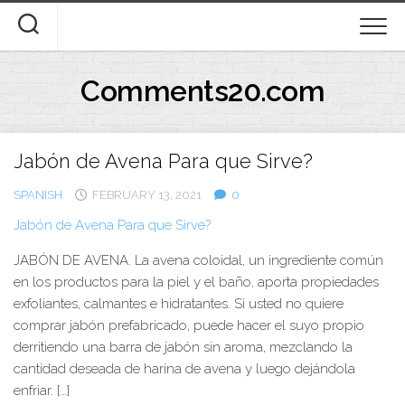
Skip
to
content
Comments20.com
Jabón de Avena Para que Sirve?
SPANISH
FEBRUARY 13, 2021
0
Jabón de Avena Para que Sirve?
JABÓN DE AVENA. La avena coloidal, un ingrediente común
en los productos para la piel y el baño, aporta propiedades
exfoliantes, calmantes e hidratantes. Si usted no quiere
comprar jabón prefabricado, puede hacer el suyo propio
derritiendo una barra de jabón sin aroma, mezclando la
cantidad deseada de harina de avena y luego dejándola
enfriar. […]