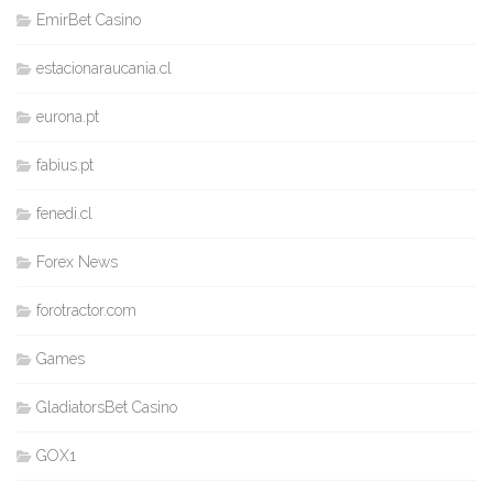
EmirBet Casino
estacionaraucania.cl
eurona.pt
fabius.pt
fenedi.cl
Forex News
forotractor.com
Games
GladiatorsBet Casino
GOX1