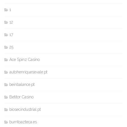
1
12
17
25
Ace Spinz Casino
autohenriquesevale.pt
beinbalance.pt
Betitor Casino
biosecindustrial.pt
burritoazteca.es