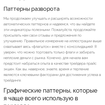
Паттерны разворота
Мы продолжаем улучшать и расширять возможности
автоматических паттернов и надеемся, что вы найдете
эти индикаторы полезными. Пожалуйста, продолжайте
присылать нам свои отзывы и предложения по
улучшению. Правильное измерение на иллюстрации выше
охватывает весь «флагшток» вместе с консолидацией. Я
уверен, что можно торговать только флаги и забирать
неплохие деньги с рынка. Конечно, для начала вам
предстоит набраться опыта в качестве трейдера прайс
экшен. Как вы, наверное, знаете, время и терпение
являются ключевыми факторами для достижения успеха в
трейдинге.
Графические паттерны, которые
я чаще всего использую в