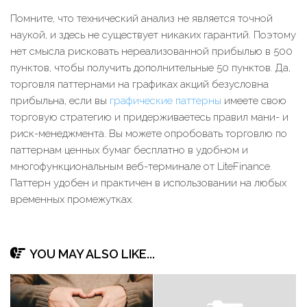
Помните, что технический анализ не является точной
наукой, и здесь не существует никаких гарантий. Поэтому
нет смысла рисковать нереализованной прибылью в 500
пунктов, чтобы получить дополнительные 50 пунктов. Да,
торговля паттернами на графиках акций безусловна
прибыльна, если вы
графические паттерны
имеете свою
торговую стратегию и придерживаетесь правил мани- и
риск-менеджмента. Вы можете опробовать торговлю по
паттернам ценных бумаг бесплатно в удобном и
многофункциональным веб-терминале от LiteFinance.
Паттерн удобен и практичен в использовании на любых
временных промежутках.
YOU MAY ALSO LIKE...