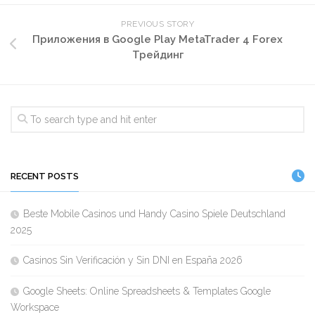
PREVIOUS STORY
Приложения в Google Play MetaTrader 4 Forex
Трейдинг
RECENT POSTS
Beste Mobile Casinos und Handy Casino Spiele Deutschland
2025
Casinos Sin Verificación y Sin DNI en España 2026
Google Sheets: Online Spreadsheets & Templates Google
Workspace